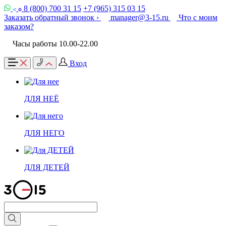
8 (800) 700 31 15
+7 (965) 315 03 15
Заказать обратный звонок ›
manager@3-15.ru
Что с моим
заказом?
Часы работы 10.00-22.00
Вход
ДЛЯ НЕЁ
ДЛЯ НЕГО
ДЛЯ ДЕТЕЙ