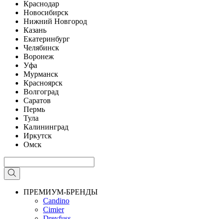
Краснодар
Новосибирск
Нижний Новгород
Казань
Екатеринбург
Челябинск
Воронеж
Уфа
Мурманск
Красноярск
Волгоград
Саратов
Пермь
Тула
Калининград
Иркутск
Омск
ПРЕМИУМ-БРЕНДЫ
Candino
Cimier
Dreyfuss