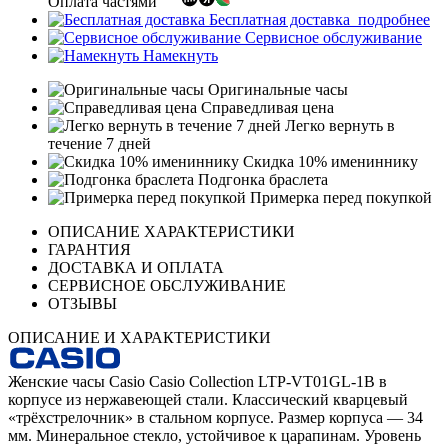
Оплата частями
Бесплатная доставка
подробнее
Сервисное обслуживание
Намекнуть
Оригинальные часы
Справедливая цена
Легко вернуть в
течение 7 дней
Скидка 10% имениннику
Подгонка браслета
Примерка перед покупкой
ОПИСАНИЕ ХАРАКТЕРИСТИКИ
ГАРАНТИЯ
ДОСТАВКА И ОПЛАТА
СЕРВИСНОЕ ОБСЛУЖИВАНИЕ
ОТЗЫВЫ
ОПИСАНИЕ И ХАРАКТЕРИСТИКИ
Женские часы Casio Casio Collection LTP-VT01GL-1B в
корпусе из нержавеющей стали. Классический кварцевый
«трёхстрелочник» в стальном корпусе. Размер корпуса — 34
мм. Минеральное стекло, устойчивое к царапинам. Уровень