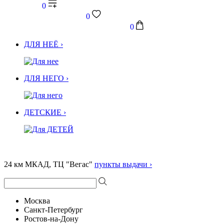
0
0
0
ДЛЯ НЕЁ ›
ДЛЯ НЕГО ›
ДЕТСКИЕ ›
24 км МКАД, ТЦ "Вегас"
пункты выдачи ›
Москва
Санкт-Петербург
Ростов-на-Дону