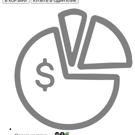
В КОРЗИНУ
КУПИТЬ В ОДИН КЛИК