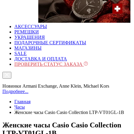
АКСЕССУАРЫ
РЕМЕШКИ
УКРАШЕНИЯ
ПОДАРОЧНЫЕ СЕРТИФИКАТЫ
МАГАЗИНЫ
SALE
ДОСТАВКА И ОПЛАТА
ПРОВЕРИТЬ СТАТУС ЗАКАЗА
Новинки Armani Exchange, Anne Klein, Michael Kors
Подробнее...
Главная
Часы
Женские часы Casio Casio Collection LTP-VT01GL-1B
Женские часы Casio Casio Collection
LTP-VT01GL-1B