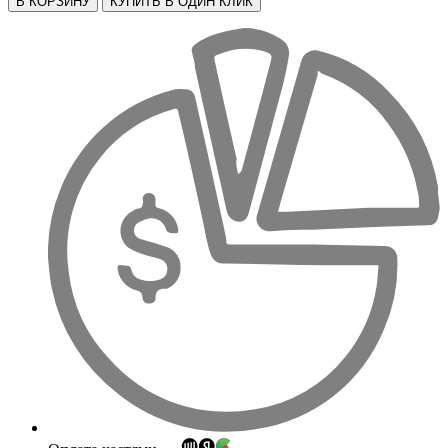
В КОРЗИНУ
КУПИТЬ В ОДИН КЛИК