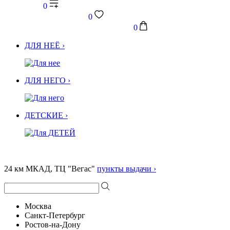
0
0
0
ДЛЯ НЕЁ ›
ДЛЯ НЕГО ›
ДЕТСКИЕ ›
24 км МКАД, ТЦ "Вегас"
пункты выдачи ›
Москва
Санкт-Петербург
Ростов-на-Дону