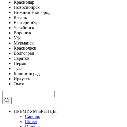
Краснодар
Новосибирск
Нижний Новгород
Казань
Екатеринбург
Челябинск
Воронеж
Уфа
Мурманск
Красноярск
Волгоград
Саратов
Пермь
Тула
Калининград
Иркутск
Омск
ПРЕМИУМ-БРЕНДЫ
Candino
Cimier
Dreyfuss