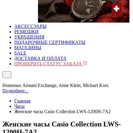
АКСЕССУАРЫ
РЕМЕШКИ
УКРАШЕНИЯ
ПОДАРОЧНЫЕ СЕРТИФИКАТЫ
МАГАЗИНЫ
SALE
ДОСТАВКА И ОПЛАТА
ПРОВЕРИТЬ СТАТУС ЗАКАЗА
Новинки Armani Exchange, Anne Klein, Michael Kors
Подробнее...
Главная
Часы
Женские часы Casio Collection LWS-1200H-7A2
Женские часы Casio Collection LWS-
1200H-7A2