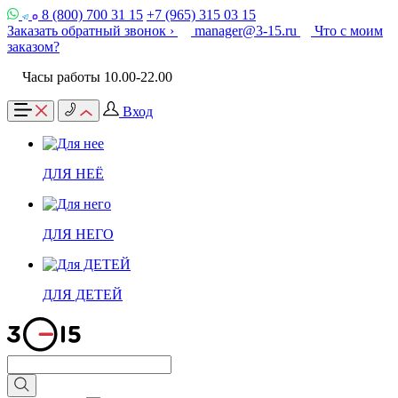
8 (800) 700 31 15
+7 (965) 315 03 15
Заказать обратный звонок ›
manager@3-15.ru
Что с моим
заказом?
Часы работы 10.00-22.00
Вход
ДЛЯ НЕЁ
ДЛЯ НЕГО
ДЛЯ ДЕТЕЙ