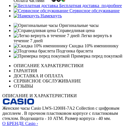
Оплата частями
Бесплатная доставка
подробнее
Сервисное обслуживание
Намекнуть
Оригинальные часы
Справедливая цена
Легко вернуть в
течение 7 дней
Скидка 10% имениннику
Подгонка браслета
Примерка перед покупкой
ОПИСАНИЕ ХАРАКТЕРИСТИКИ
ГАРАНТИЯ
ДОСТАВКА И ОПЛАТА
СЕРВИСНОЕ ОБСЛУЖИВАНИЕ
ОТЗЫВЫ
ОПИСАНИЕ И ХАРАКТЕРИСТИКИ
Женские часы Casio LWS-1200H-7A2 Collection с цифровым
дисплеем . В прочном пластиковом корпусе с пластиковым
стеклом. Водозащита - 10 ATM. Размер корпуса - 40 мм.
О БРЕНДЕ Casio ›