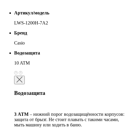
Артикул/модель
LWS-1200H-7A2
Бренд
Casio
Водозащита
10 ATM
Водозащита
3 АТМ
– нижний порог водозащищённости корпусов:
защита от брызг. Не стоит плавать с такими часами,
мыть машину или ходить в баню.