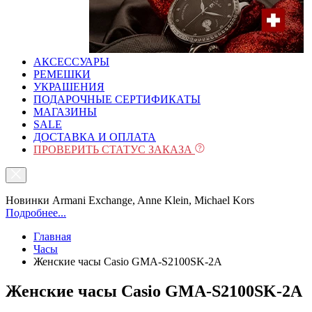
АКСЕССУАРЫ
РЕМЕШКИ
УКРАШЕНИЯ
ПОДАРОЧНЫЕ СЕРТИФИКАТЫ
МАГАЗИНЫ
SALE
ДОСТАВКА И ОПЛАТА
ПРОВЕРИТЬ СТАТУС ЗАКАЗА
Новинки Armani Exchange, Anne Klein, Michael Kors
Подробнее...
Главная
Часы
Женские часы Casio GMA-S2100SK-2A
Женские часы Casio GMA-S2100SK-2A