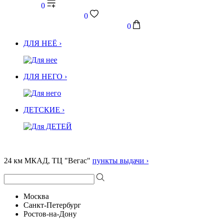
0
0
0
ДЛЯ НЕЁ ›
ДЛЯ НЕГО ›
ДЕТСКИЕ ›
24 км МКАД, ТЦ "Вегас"
пункты выдачи ›
Москва
Санкт-Петербург
Ростов-на-Дону