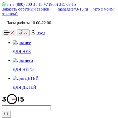
8 (800) 700 31 15
+7 (965) 315 03 15
Заказать обратный звонок ›
manager@3-15.ru
Что с моим
заказом?
Часы работы 10.00-22.00
Вход
ДЛЯ НЕЁ
ДЛЯ НЕГО
ДЛЯ ДЕТЕЙ