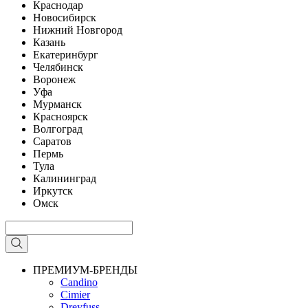
Краснодар
Новосибирск
Нижний Новгород
Казань
Екатеринбург
Челябинск
Воронеж
Уфа
Мурманск
Красноярск
Волгоград
Саратов
Пермь
Тула
Калининград
Иркутск
Омск
ПРЕМИУМ-БРЕНДЫ
Candino
Cimier
Dreyfuss