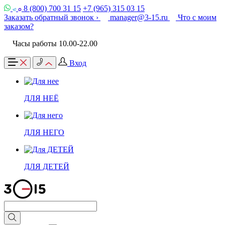
8 (800) 700 31 15
+7 (965) 315 03 15
Заказать обратный звонок ›
manager@3-15.ru
Что с моим
заказом?
Часы работы 10.00-22.00
Вход
ДЛЯ НЕЁ
ДЛЯ НЕГО
ДЛЯ ДЕТЕЙ