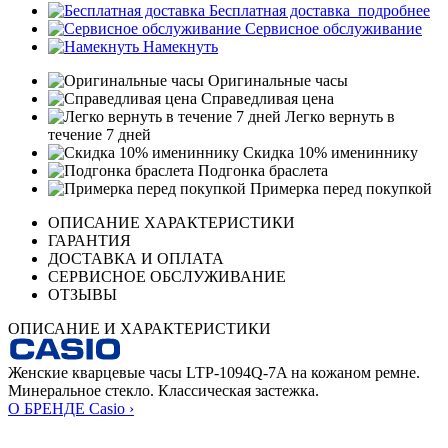
Бесплатная доставка
подробнее
Сервисное обслуживание
Намекнуть
Оригинальные часы
Справедливая цена
Легко вернуть в
течение 7 дней
Скидка 10% имениннику
Подгонка браслета
Примерка перед покупкой
ОПИСАНИЕ ХАРАКТЕРИСТИКИ
ГАРАНТИЯ
ДОСТАВКА И ОПЛАТА
СЕРВИСНОЕ ОБСЛУЖИВАНИЕ
ОТЗЫВЫ
ОПИСАНИЕ И ХАРАКТЕРИСТИКИ
Женские кварцевые часы LTP-1094Q-7A на кожаном ремне.
Минеральное стекло. Классическая застежка.
О БРЕНДЕ Casio ›