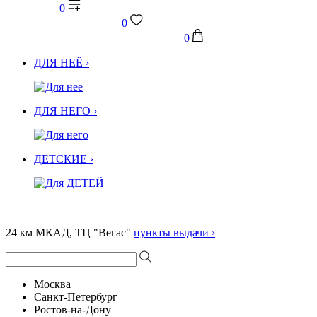
0
0
0
ДЛЯ НЕЁ ›
ДЛЯ НЕГО ›
ДЕТСКИЕ ›
24 км МКАД, ТЦ "Вегас"
пункты выдачи ›
Москва
Санкт-Петербург
Ростов-на-Дону