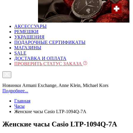
АКСЕССУАРЫ
РЕМЕШКИ
УКРАШЕНИЯ
ПОДАРОЧНЫЕ СЕРТИФИКАТЫ
МАГАЗИНЫ
SALE
ДОСТАВКА И ОПЛАТА
ПРОВЕРИТЬ СТАТУС ЗАКАЗА
Новинки Armani Exchange, Anne Klein, Michael Kors
Подробнее...
Главная
Часы
Женские часы Casio LTP-1094Q-7A
Женские часы Casio LTP-1094Q-7A