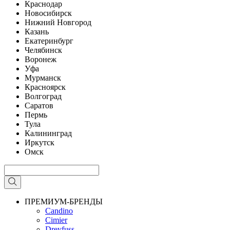
Краснодар
Новосибирск
Нижний Новгород
Казань
Екатеринбург
Челябинск
Воронеж
Уфа
Мурманск
Красноярск
Волгоград
Саратов
Пермь
Тула
Калининград
Иркутск
Омск
ПРЕМИУМ-БРЕНДЫ
Candino
Cimier
Dreyfuss