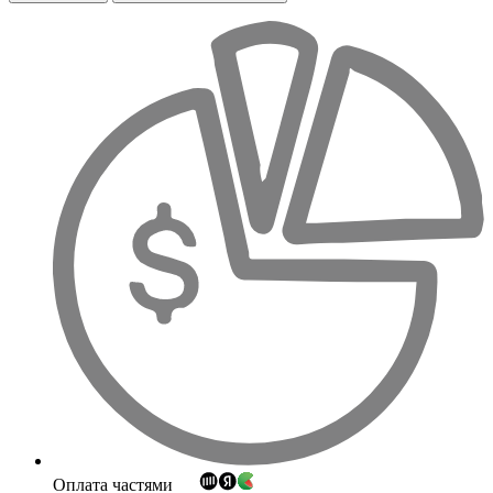
Оплата частями