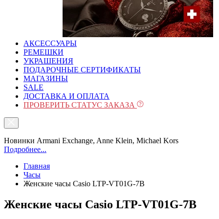
АКСЕССУАРЫ
РЕМЕШКИ
УКРАШЕНИЯ
ПОДАРОЧНЫЕ СЕРТИФИКАТЫ
МАГАЗИНЫ
SALE
ДОСТАВКА И ОПЛАТА
ПРОВЕРИТЬ СТАТУС ЗАКАЗА
Новинки Armani Exchange, Anne Klein, Michael Kors
Подробнее...
Главная
Часы
Женские часы Casio LTP-VT01G-7B
Женские часы Casio LTP-VT01G-7B