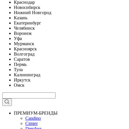
Краснодар
Новосибирск
Нижний Новгород
Казань
Екатеринбург
Челябинск
Воронеж
Уфа
Мурманск
Красноярск
Волгоград
Саратов
Пермь
Тула
Калининград
Иркутск
Омск
ПРЕМИУМ-БРЕНДЫ
Candino
Cimier
Dreyfuss