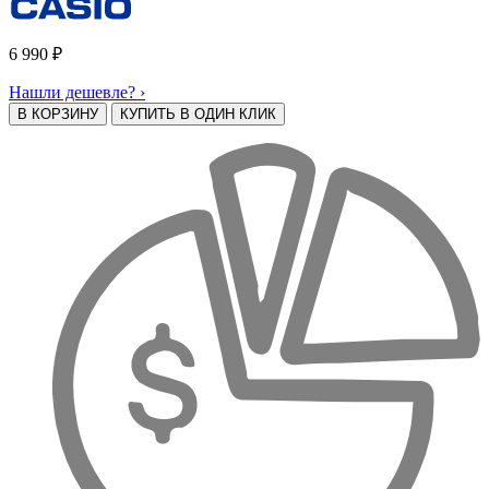
6 990
₽
Нашли дешевле? ›
В КОРЗИНУ
КУПИТЬ В ОДИН КЛИК