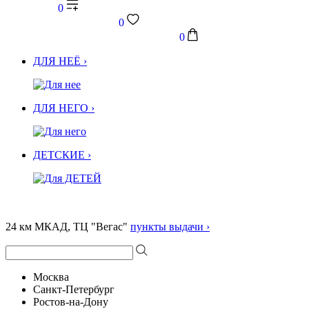
0
0
0
ДЛЯ НЕЁ ›
ДЛЯ НЕГО ›
ДЕТСКИЕ ›
24 км МКАД, ТЦ "Вегас"
пункты выдачи ›
Москва
Санкт-Петербург
Ростов-на-Дону