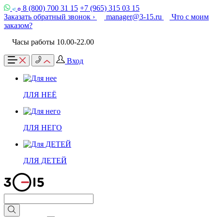
8 (800) 700 31 15
+7 (965) 315 03 15
Заказать обратный звонок ›
manager@3-15.ru
Что с моим
заказом?
Часы работы 10.00-22.00
Вход
ДЛЯ НЕЁ
ДЛЯ НЕГО
ДЛЯ ДЕТЕЙ