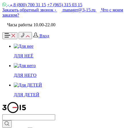
8 (800) 700 31 15
+7 (965) 315 03 15
Заказать обратный звонок ›
manager@3-15.ru
Что с моим
заказом?
Часы работы 10.00-22.00
Вход
ДЛЯ НЕЁ
ДЛЯ НЕГО
ДЛЯ ДЕТЕЙ