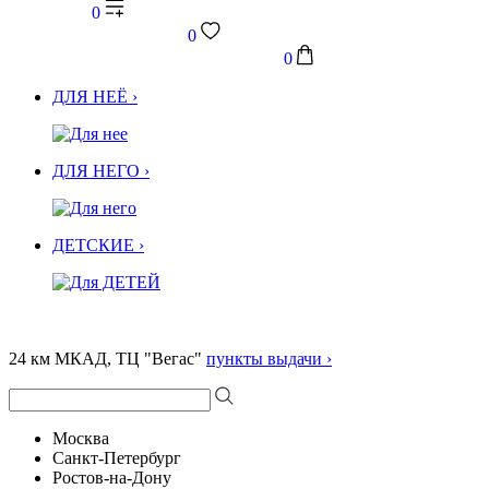
0
0
0
ДЛЯ НЕЁ ›
ДЛЯ НЕГО ›
ДЕТСКИЕ ›
24 км МКАД, ТЦ "Вегас"
пункты выдачи ›
Москва
Санкт-Петербург
Ростов-на-Дону