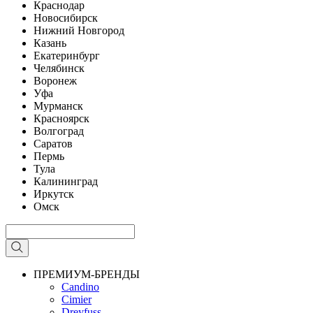
Краснодар
Новосибирск
Нижний Новгород
Казань
Екатеринбург
Челябинск
Воронеж
Уфа
Мурманск
Красноярск
Волгоград
Саратов
Пермь
Тула
Калининград
Иркутск
Омск
ПРЕМИУМ-БРЕНДЫ
Candino
Cimier
Dreyfuss