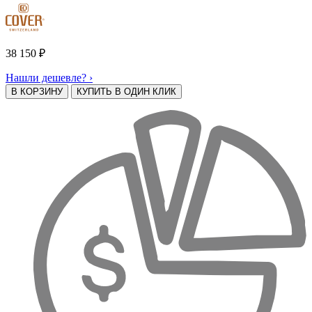
38 150
₽
Нашли дешевле? ›
В КОРЗИНУ
КУПИТЬ В ОДИН КЛИК