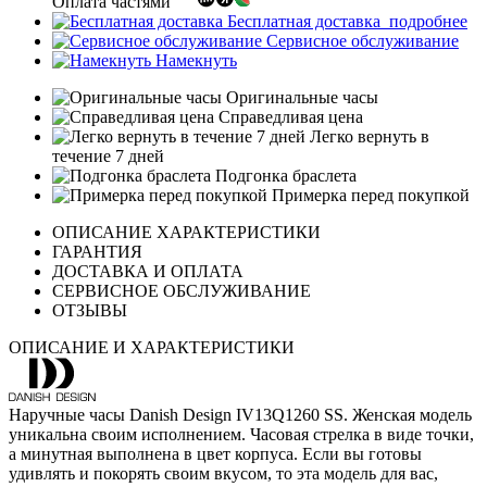
Оплата частями
Бесплатная доставка
подробнее
Сервисное обслуживание
Намекнуть
Оригинальные часы
Справедливая цена
Легко вернуть в
течение 7 дней
Подгонка браслета
Примерка перед покупкой
ОПИСАНИЕ ХАРАКТЕРИСТИКИ
ГАРАНТИЯ
ДОСТАВКА И ОПЛАТА
СЕРВИСНОЕ ОБСЛУЖИВАНИЕ
ОТЗЫВЫ
ОПИСАНИЕ И ХАРАКТЕРИСТИКИ
Наручные часы Danish Design IV13Q1260 SS. Женская модель
уникальна своим исполнением. Часовая стрелка в виде точки,
а минутная выполнена в цвет корпуса. Если вы готовы
удивлять и покорять своим вкусом, то эта модель для вас,