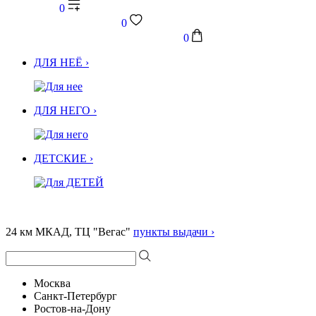
0
0
0
ДЛЯ НЕЁ ›
ДЛЯ НЕГО ›
ДЕТСКИЕ ›
24 км МКАД, ТЦ "Вегас"
пункты выдачи ›
Москва
Санкт-Петербург
Ростов-на-Дону