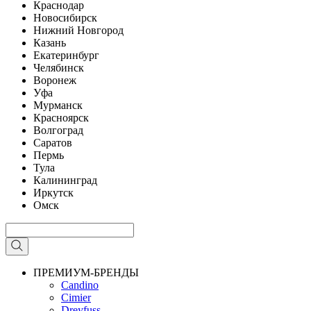
Краснодар
Новосибирск
Нижний Новгород
Казань
Екатеринбург
Челябинск
Воронеж
Уфа
Мурманск
Красноярск
Волгоград
Саратов
Пермь
Тула
Калининград
Иркутск
Омск
ПРЕМИУМ-БРЕНДЫ
Candino
Cimier
Dreyfuss