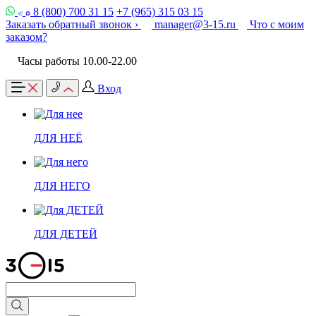
8 (800) 700 31 15
+7 (965) 315 03 15
Заказать обратный звонок ›
manager@3-15.ru
Что с моим
заказом?
Часы работы 10.00-22.00
Вход
ДЛЯ НЕЁ
ДЛЯ НЕГО
ДЛЯ ДЕТЕЙ