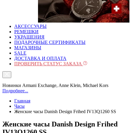
АКСЕССУАРЫ
РЕМЕШКИ
УКРАШЕНИЯ
ПОДАРОЧНЫЕ СЕРТИФИКАТЫ
МАГАЗИНЫ
SALE
ДОСТАВКА И ОПЛАТА
ПРОВЕРИТЬ СТАТУС ЗАКАЗА
Новинки Armani Exchange, Anne Klein, Michael Kors
Подробнее...
Главная
Часы
Женские часы Danish Design Frihed IV13Q1260 SS
Женские часы Danish Design Frihed
IV13Q1260 SS