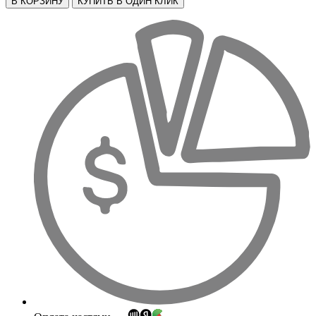
В КОРЗИНУ
КУПИТЬ В ОДИН КЛИК