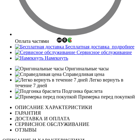
Оплата частями
Бесплатная доставка
подробнее
Сервисное обслуживание
Намекнуть
Оригинальные часы
Справедливая цена
Легко вернуть в
течение 7 дней
Подгонка браслета
Примерка перед покупкой
ОПИСАНИЕ ХАРАКТЕРИСТИКИ
ГАРАНТИЯ
ДОСТАВКА И ОПЛАТА
СЕРВИСНОЕ ОБСЛУЖИВАНИЕ
ОТЗЫВЫ