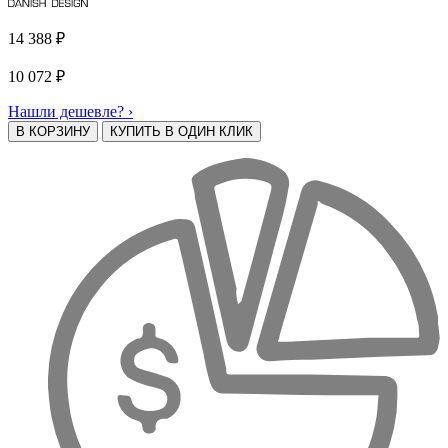
14 388
₽
10 072
₽
Нашли дешевле? ›
В КОРЗИНУ
КУПИТЬ В ОДИН КЛИК