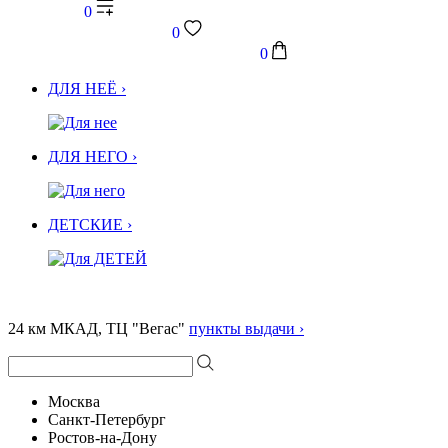
0
0
0
ДЛЯ НЕЁ ›
ДЛЯ НЕГО ›
ДЕТСКИЕ ›
24 км МКАД, ТЦ "Вегас"
пункты выдачи ›
Москва
Санкт-Петербург
Ростов-на-Дону