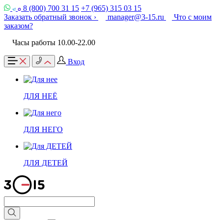
8 (800) 700 31 15
+7 (965) 315 03 15
Заказать обратный звонок ›
manager@3-15.ru
Что с моим
заказом?
Часы работы 10.00-22.00
Вход
ДЛЯ НЕЁ
ДЛЯ НЕГО
ДЛЯ ДЕТЕЙ