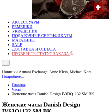
АКСЕССУАРЫ
РЕМЕШКИ
УКРАШЕНИЯ
ПОДАРОЧНЫЕ СЕРТИФИКАТЫ
МАГАЗИНЫ
SALE
ДОСТАВКА И ОПЛАТА
ПРОВЕРИТЬ СТАТУС ЗАКАЗА
Новинки Armani Exchange, Anne Klein, Michael Kors
Подробнее...
Главная
Часы
Женские часы Danish Design IV63Q1132 SM BK
Женские часы Danish Design
IV63Q1132 SM BK