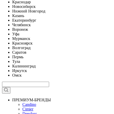
Краснодар
Новосибирск
Нижний Новгород
Казань
Екатеринбург
Челябинск
Воронеж
Уфа
Мурманск
Красноярск
Волгоград
Саратов
Пермь
Тула
Калининград
Иркутск
Омск
ПРЕМИУМ-БРЕНДЫ
Candino
Cimier
Dreyfuss