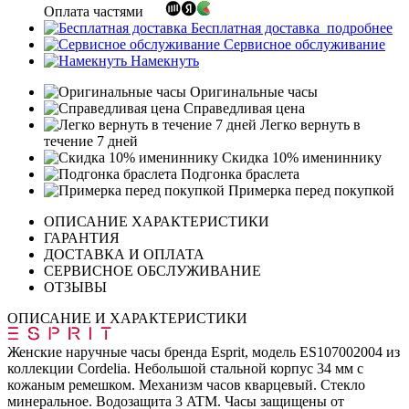
Оплата частями
Бесплатная доставка
подробнее
Сервисное обслуживание
Намекнуть
Оригинальные часы
Справедливая цена
Легко вернуть в
течение 7 дней
Скидка 10% имениннику
Подгонка браслета
Примерка перед покупкой
ОПИСАНИЕ ХАРАКТЕРИСТИКИ
ГАРАНТИЯ
ДОСТАВКА И ОПЛАТА
СЕРВИСНОЕ ОБСЛУЖИВАНИЕ
ОТЗЫВЫ
ОПИСАНИЕ И ХАРАКТЕРИСТИКИ
Женские наручные часы бренда Esprit, модель ES107002004 из
коллекции Cordelia. Небольшой стальной корпус 34 мм с
кожаным ремешком. Механизм часов кварцевый. Стекло
минеральное. Водозащита 3 ATM. Часы защищены от