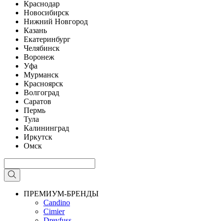
Краснодар
Новосибирск
Нижний Новгород
Казань
Екатеринбург
Челябинск
Воронеж
Уфа
Мурманск
Красноярск
Волгоград
Саратов
Пермь
Тула
Калининград
Иркутск
Омск
ПРЕМИУМ-БРЕНДЫ
Candino
Cimier
Dreyfuss