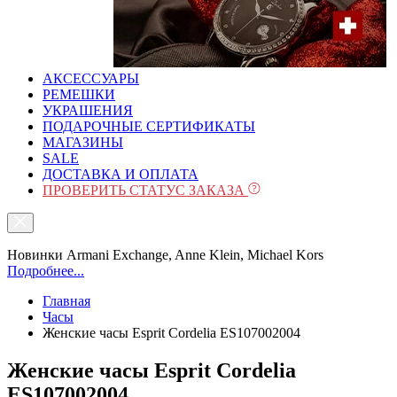
АКСЕССУАРЫ
РЕМЕШКИ
УКРАШЕНИЯ
ПОДАРОЧНЫЕ СЕРТИФИКАТЫ
МАГАЗИНЫ
SALE
ДОСТАВКА И ОПЛАТА
ПРОВЕРИТЬ СТАТУС ЗАКАЗА
Новинки Armani Exchange, Anne Klein, Michael Kors
Подробнее...
Главная
Часы
Женские часы Esprit Cordelia ES107002004
Женские часы Esprit Cordelia
ES107002004