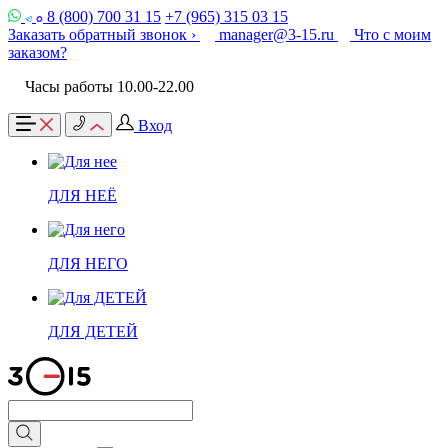
8 (800) 700 31 15
+7 (965) 315 03 15
Заказать обратный звонок ›
manager@3-15.ru
Что с моим
заказом?
Часы работы 10.00-22.00
Вход
ДЛЯ НЕЁ
ДЛЯ НЕГО
ДЛЯ ДЕТЕЙ