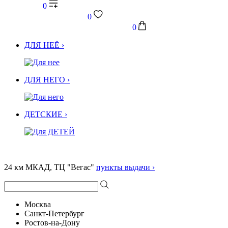
0
0
0
ДЛЯ НЕЁ ›
ДЛЯ НЕГО ›
ДЕТСКИЕ ›
24 км МКАД, ТЦ "Вегас"
пункты выдачи ›
Москва
Санкт-Петербург
Ростов-на-Дону