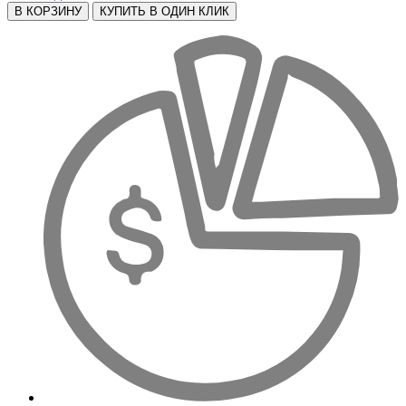
В КОРЗИНУ
КУПИТЬ В ОДИН КЛИК