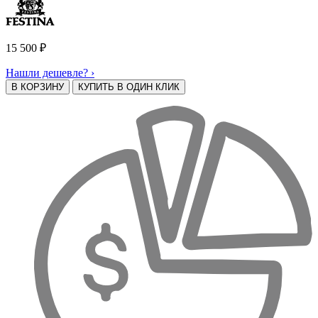
15 500
₽
Нашли дешевле? ›
В КОРЗИНУ
КУПИТЬ В ОДИН КЛИК