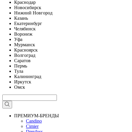
Краснодар
Новосибирск
Нижний Новгород
Казань
Екатеринбург
Челябинск
Воронеж
Уфа
Мурманск
Красноярск
Волгоград
Саратов
Пермь
Тула
Калининград
Иркутск
Омск
ПРЕМИУМ-БРЕНДЫ
Candino
Cimier
Dreyfuss