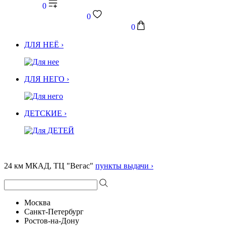
0
0
0
ДЛЯ НЕЁ ›
ДЛЯ НЕГО ›
ДЕТСКИЕ ›
24 км МКАД, ТЦ "Вегас"
пункты выдачи ›
Москва
Санкт-Петербург
Ростов-на-Дону