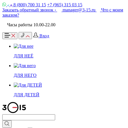
8 (800) 700 31 15
+7 (965) 315 03 15
Заказать обратный звонок ›
manager@3-15.ru
Что с моим
заказом?
Часы работы 10.00-22.00
Вход
ДЛЯ НЕЁ
ДЛЯ НЕГО
ДЛЯ ДЕТЕЙ