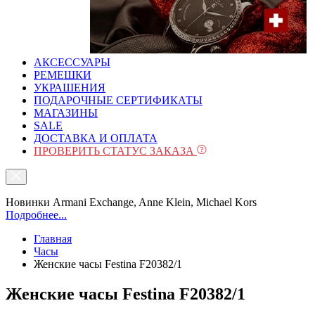
АКСЕССУАРЫ
РЕМЕШКИ
УКРАШЕНИЯ
ПОДАРОЧНЫЕ СЕРТИФИКАТЫ
МАГАЗИНЫ
SALE
ДОСТАВКА И ОПЛАТА
ПРОВЕРИТЬ СТАТУС ЗАКАЗА
Новинки Armani Exchange, Anne Klein, Michael Kors
Подробнее...
Главная
Часы
Женские часы Festina F20382/1
Женские часы Festina F20382/1