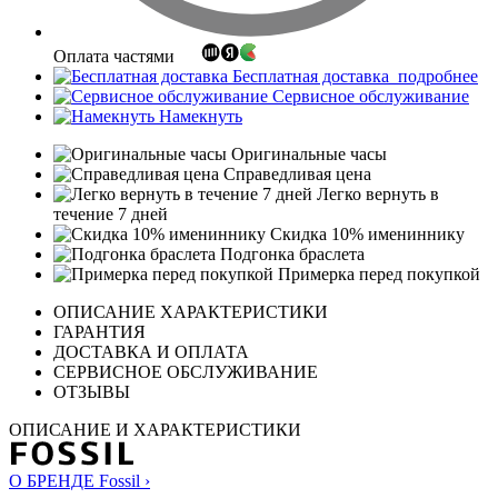
Оплата частями
Бесплатная доставка
подробнее
Сервисное обслуживание
Намекнуть
Оригинальные часы
Справедливая цена
Легко вернуть в
течение 7 дней
Скидка 10% имениннику
Подгонка браслета
Примерка перед покупкой
ОПИСАНИЕ ХАРАКТЕРИСТИКИ
ГАРАНТИЯ
ДОСТАВКА И ОПЛАТА
СЕРВИСНОЕ ОБСЛУЖИВАНИЕ
ОТЗЫВЫ
ОПИСАНИЕ И ХАРАКТЕРИСТИКИ
О БРЕНДЕ Fossil ›