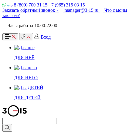
8 (800) 700 31 15
+7 (965) 315 03 15
Заказать обратный звонок ›
manager@3-15.ru
Что с моим
заказом?
Часы работы 10.00-22.00
Вход
ДЛЯ НЕЁ
ДЛЯ НЕГО
ДЛЯ ДЕТЕЙ