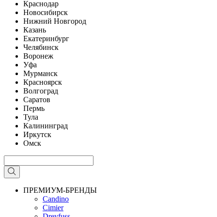
Краснодар
Новосибирск
Нижний Новгород
Казань
Екатеринбург
Челябинск
Воронеж
Уфа
Мурманск
Красноярск
Волгоград
Саратов
Пермь
Тула
Калининград
Иркутск
Омск
ПРЕМИУМ-БРЕНДЫ
Candino
Cimier
Dreyfuss