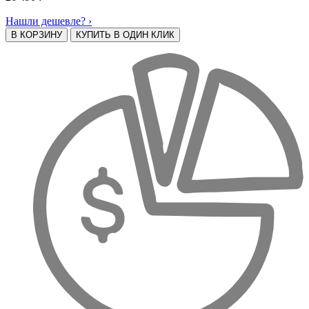
Нашли дешевле? ›
В КОРЗИНУ
КУПИТЬ В ОДИН КЛИК