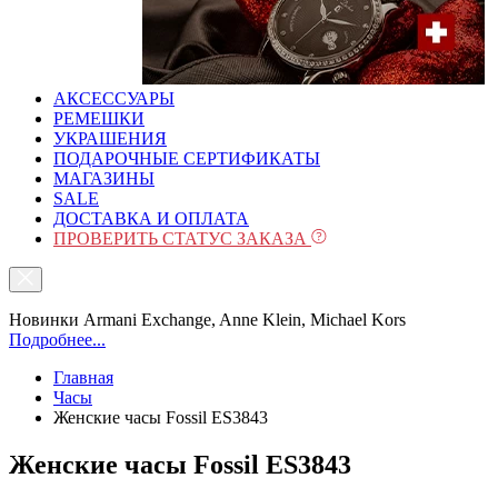
АКСЕССУАРЫ
РЕМЕШКИ
УКРАШЕНИЯ
ПОДАРОЧНЫЕ СЕРТИФИКАТЫ
МАГАЗИНЫ
SALE
ДОСТАВКА И ОПЛАТА
ПРОВЕРИТЬ СТАТУС ЗАКАЗА
Новинки Armani Exchange, Anne Klein, Michael Kors
Подробнее...
Главная
Часы
Женские часы Fossil ES3843
Женские часы Fossil ES3843