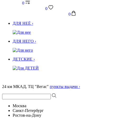
0
0
0
ДЛЯ НЕЁ ›
ДЛЯ НЕГО ›
ДЕТСКИЕ ›
24 км МКАД, ТЦ "Вегас"
пункты выдачи ›
Москва
Санкт-Петербург
Ростов-на-Дону