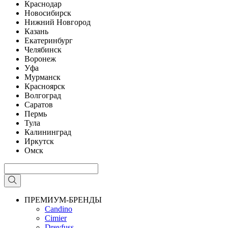
Краснодар
Новосибирск
Нижний Новгород
Казань
Екатеринбург
Челябинск
Воронеж
Уфа
Мурманск
Красноярск
Волгоград
Саратов
Пермь
Тула
Калининград
Иркутск
Омск
ПРЕМИУМ-БРЕНДЫ
Candino
Cimier
Dreyfuss