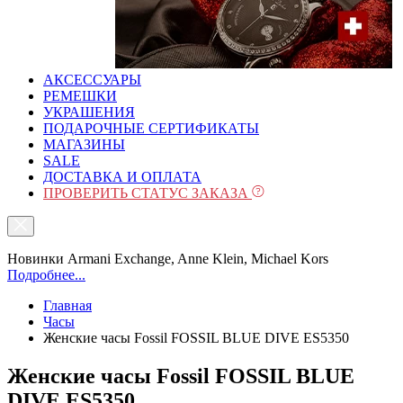
АКСЕССУАРЫ
РЕМЕШКИ
УКРАШЕНИЯ
ПОДАРОЧНЫЕ СЕРТИФИКАТЫ
МАГАЗИНЫ
SALE
ДОСТАВКА И ОПЛАТА
ПРОВЕРИТЬ СТАТУС ЗАКАЗА
Новинки Armani Exchange, Anne Klein, Michael Kors
Подробнее...
Главная
Часы
Женские часы Fossil FOSSIL BLUE DIVE ES5350
Женские часы Fossil FOSSIL BLUE
DIVE ES5350