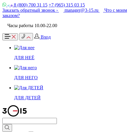
8 (800) 700 31 15
+7 (965) 315 03 15
Заказать обратный звонок ›
manager@3-15.ru
Что с моим
заказом?
Часы работы 10.00-22.00
Вход
ДЛЯ НЕЁ
ДЛЯ НЕГО
ДЛЯ ДЕТЕЙ