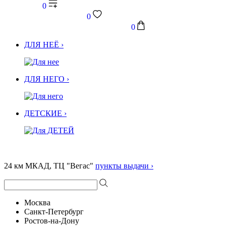
0
0
0
ДЛЯ НЕЁ ›
ДЛЯ НЕГО ›
ДЕТСКИЕ ›
24 км МКАД, ТЦ "Вегас"
пункты выдачи ›
Москва
Санкт-Петербург
Ростов-на-Дону