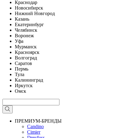
Краснодар
Новосибирск
Нижний Новгород
Казань
Екатеринбург
Челябинск
Воронеж
Уфа
Мурманск
Красноярск
Волгоград
Саратов
Пермь
Тула
Калининград
Иркутск
Омск
ПРЕМИУМ-БРЕНДЫ
Candino
Cimier
Dreyfuss