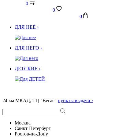
0
0
0
ДЛЯ НЕЁ ›
ДЛЯ НЕГО ›
ДЕТСКИЕ ›
24 км МКАД, ТЦ "Вегас"
пункты выдачи ›
Москва
Санкт-Петербург
Ростов-на-Дону