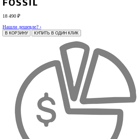
18 490
₽
Нашли дешевле? ›
В КОРЗИНУ
КУПИТЬ В ОДИН КЛИК