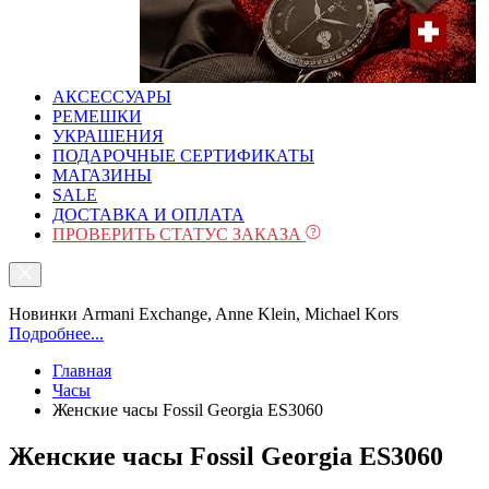
АКСЕССУАРЫ
РЕМЕШКИ
УКРАШЕНИЯ
ПОДАРОЧНЫЕ СЕРТИФИКАТЫ
МАГАЗИНЫ
SALE
ДОСТАВКА И ОПЛАТА
ПРОВЕРИТЬ СТАТУС ЗАКАЗА
Новинки Armani Exchange, Anne Klein, Michael Kors
Подробнее...
Главная
Часы
Женские часы Fossil Georgia ES3060
Женские часы Fossil Georgia ES3060