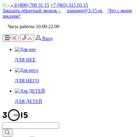
8 (800) 700 31 15
+7 (965) 315 03 15
Заказать обратный звонок ›
manager@3-15.ru
Что с моим
заказом?
Часы работы 10.00-22.00
Вход
ДЛЯ НЕЁ
ДЛЯ НЕГО
ДЛЯ ДЕТЕЙ