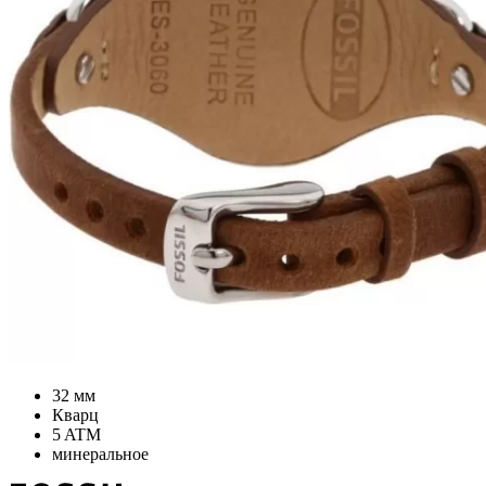
32 мм
Кварц
5 ATM
минеральное