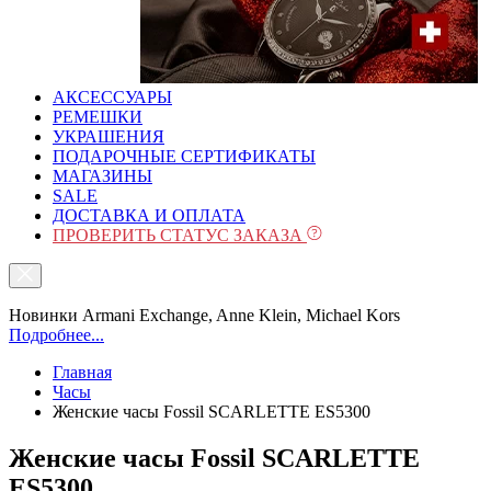
АКСЕССУАРЫ
РЕМЕШКИ
УКРАШЕНИЯ
ПОДАРОЧНЫЕ СЕРТИФИКАТЫ
МАГАЗИНЫ
SALE
ДОСТАВКА И ОПЛАТА
ПРОВЕРИТЬ СТАТУС ЗАКАЗА
Новинки Armani Exchange, Anne Klein, Michael Kors
Подробнее...
Главная
Часы
Женские часы Fossil SCARLETTE ES5300
Женские часы Fossil SCARLETTE
ES5300