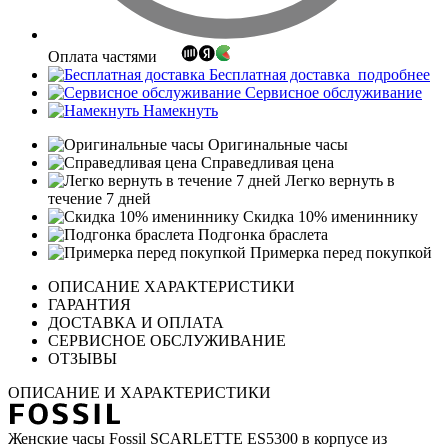
Оплата частями
Бесплатная доставка
подробнее
Сервисное обслуживание
Намекнуть
Оригинальные часы
Справедливая цена
Легко вернуть в
течение 7 дней
Скидка 10% имениннику
Подгонка браслета
Примерка перед покупкой
ОПИСАНИЕ ХАРАКТЕРИСТИКИ
ГАРАНТИЯ
ДОСТАВКА И ОПЛАТА
СЕРВИСНОЕ ОБСЛУЖИВАНИЕ
ОТЗЫВЫ
ОПИСАНИЕ И ХАРАКТЕРИСТИКИ
Женские часы Fossil SCARLETTE ES5300 в корпусе из