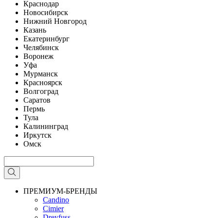
Краснодар
Новосибирск
Нижний Новгород
Казань
Екатеринбург
Челябинск
Воронеж
Уфа
Мурманск
Красноярск
Волгоград
Саратов
Пермь
Тула
Калининград
Иркутск
Омск
ПРЕМИУМ-БРЕНДЫ
Candino
Cimier
Dreyfuss