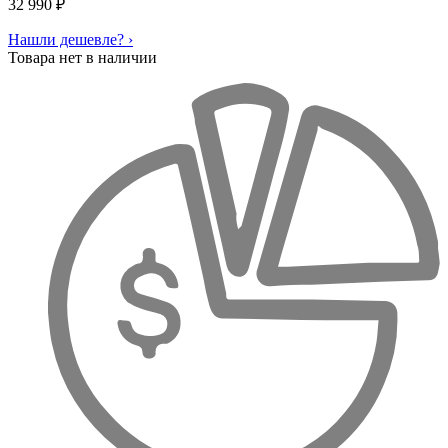
32 990
₽
Нашли дешевле? ›
Товара нет в наличии