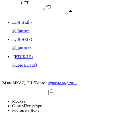
0
0
0
ДЛЯ НЕЁ ›
ДЛЯ НЕГО ›
ДЕТСКИЕ ›
24 км МКАД, ТЦ "Вегас"
пункты выдачи ›
Москва
Санкт-Петербург
Ростов-на-Дону