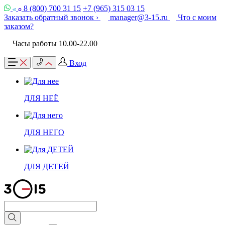
8 (800) 700 31 15
+7 (965) 315 03 15
Заказать обратный звонок ›
manager@3-15.ru
Что с моим
заказом?
Часы работы 10.00-22.00
Вход
ДЛЯ НЕЁ
ДЛЯ НЕГО
ДЛЯ ДЕТЕЙ