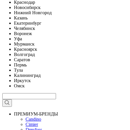
Краснодар
Новосибирск
Нижний Новгород
Казань
Екатеринбург
Челябинск
Воронеж
Уфа
Мурманск
Красноярск
Волгоград
Саратов
Пермь
Тула
Калининград
Иркутск
Омск
ПРЕМИУМ-БРЕНДЫ
Candino
Cimier
Dreyfuss