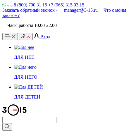
8 (800) 700 31 15
+7 (965) 315 03 15
Заказать обратный звонок ›
manager@3-15.ru
Что с моим
заказом?
Часы работы 10.00-22.00
Вход
ДЛЯ НЕЁ
ДЛЯ НЕГО
ДЛЯ ДЕТЕЙ