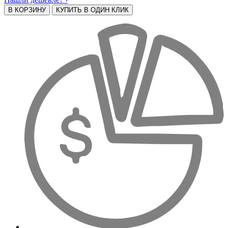
В КОРЗИНУ
КУПИТЬ В ОДИН КЛИК