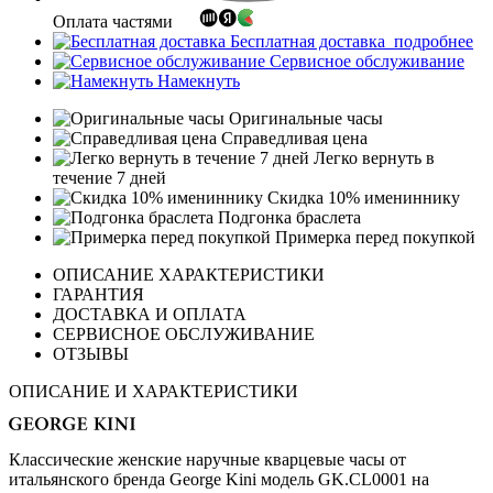
Оплата частями
Бесплатная доставка
подробнее
Сервисное обслуживание
Намекнуть
Оригинальные часы
Справедливая цена
Легко вернуть в
течение 7 дней
Скидка 10% имениннику
Подгонка браслета
Примерка перед покупкой
ОПИСАНИЕ ХАРАКТЕРИСТИКИ
ГАРАНТИЯ
ДОСТАВКА И ОПЛАТА
СЕРВИСНОЕ ОБСЛУЖИВАНИЕ
ОТЗЫВЫ
ОПИСАНИЕ И ХАРАКТЕРИСТИКИ
Классические женские наручные кварцевые часы от
итальянского бренда George Kini модель GK.CL0001 на