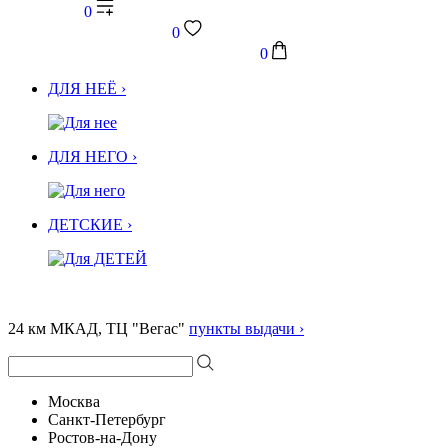
0
0
0
ДЛЯ НЕЁ ›
ДЛЯ НЕГО ›
ДЕТСКИЕ ›
24 км МКАД, ТЦ "Вегас"
пункты выдачи ›
Москва
Санкт-Петербург
Ростов-на-Дону