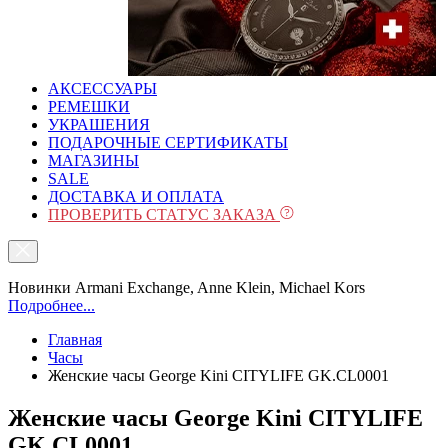
АКСЕССУАРЫ
РЕМЕШКИ
УКРАШЕНИЯ
ПОДАРОЧНЫЕ СЕРТИФИКАТЫ
МАГАЗИНЫ
SALE
ДОСТАВКА И ОПЛАТА
ПРОВЕРИТЬ СТАТУС ЗАКАЗА
Новинки Armani Exchange, Anne Klein, Michael Kors
Подробнее...
Главная
Часы
Женские часы George Kini CITYLIFE GK.CL0001
Женские часы George Kini CITYLIFE
GK.CL0001