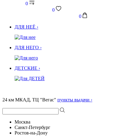
0
0
0
ДЛЯ НЕЁ ›
ДЛЯ НЕГО ›
ДЕТСКИЕ ›
24 км МКАД, ТЦ "Вегас"
пункты выдачи ›
Москва
Санкт-Петербург
Ростов-на-Дону