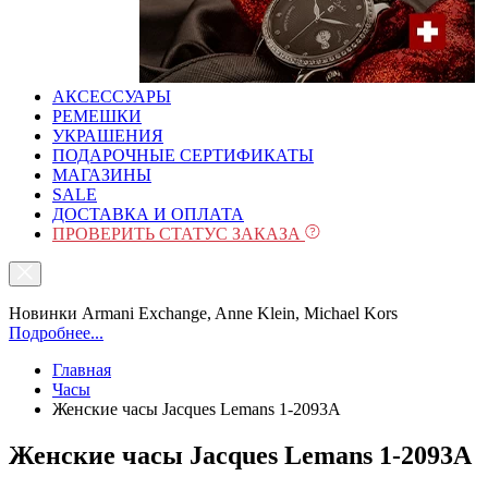
АКСЕССУАРЫ
РЕМЕШКИ
УКРАШЕНИЯ
ПОДАРОЧНЫЕ СЕРТИФИКАТЫ
МАГАЗИНЫ
SALE
ДОСТАВКА И ОПЛАТА
ПРОВЕРИТЬ СТАТУС ЗАКАЗА
Новинки Armani Exchange, Anne Klein, Michael Kors
Подробнее...
Главная
Часы
Женские часы Jacques Lemans 1-2093A
Женские часы Jacques Lemans 1-2093A