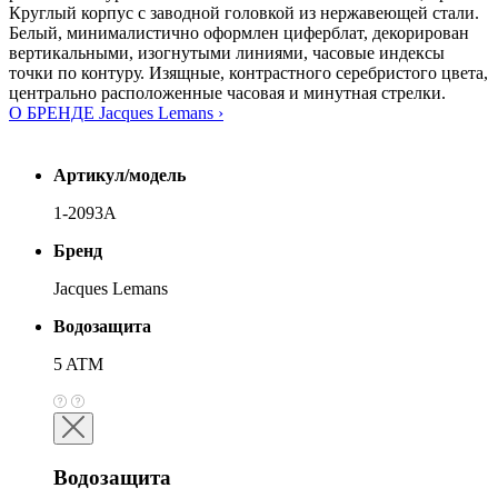
Круглый корпус с заводной головкой из нержавеющей стали.
Белый, минималистично оформлен циферблат, декорирован
вертикальными, изогнутыми линиями, часовые индексы
точки по контуру. Изящные, контрастного серебристого цвета,
центрально расположенные часовая и минутная стрелки.
О БРЕНДЕ Jacques Lemans ›
Артикул/модель
1-2093A
Бренд
Jacques Lemans
Водозащита
5 ATM
Водозащита