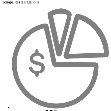
Товара нет в наличии