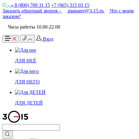
8 (800) 700 31 15
+7 (965) 315 03 15
Заказать обратный звонок ›
manager@3-15.ru
Что с моим
заказом?
Часы работы 10.00-22.00
Вход
ДЛЯ НЕЁ
ДЛЯ НЕГО
ДЛЯ ДЕТЕЙ