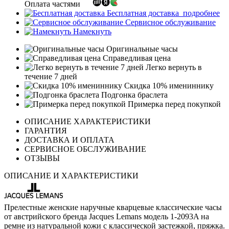
Оплата частями
Бесплатная доставка
подробнее
Сервисное обслуживание
Намекнуть
Оригинальные часы
Справедливая цена
Легко вернуть в
течение 7 дней
Скидка 10% имениннику
Подгонка браслета
Примерка перед покупкой
ОПИСАНИЕ ХАРАКТЕРИСТИКИ
ГАРАНТИЯ
ДОСТАВКА И ОПЛАТА
СЕРВИСНОЕ ОБСЛУЖИВАНИЕ
ОТЗЫВЫ
ОПИСАНИЕ И ХАРАКТЕРИСТИКИ
Прелестные женские наручные кварцевые классические часы
от австрийского бренда Jacques Lemans модель 1-2093A на
ремне из натуральной кожи с классической застежкой, пряжка.