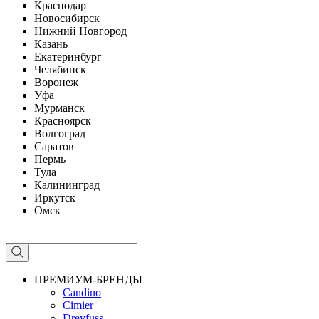
Краснодар
Новосибирск
Нижний Новгород
Казань
Екатеринбург
Челябинск
Воронеж
Уфа
Мурманск
Красноярск
Волгоград
Саратов
Пермь
Тула
Калининград
Иркутск
Омск
ПРЕМИУМ-БРЕНДЫ
Candino
Cimier
Dreyfuss