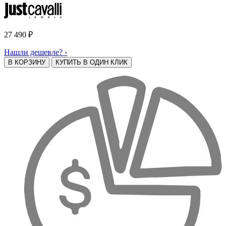
27 490
₽
Нашли дешевле? ›
В КОРЗИНУ
КУПИТЬ В ОДИН КЛИК