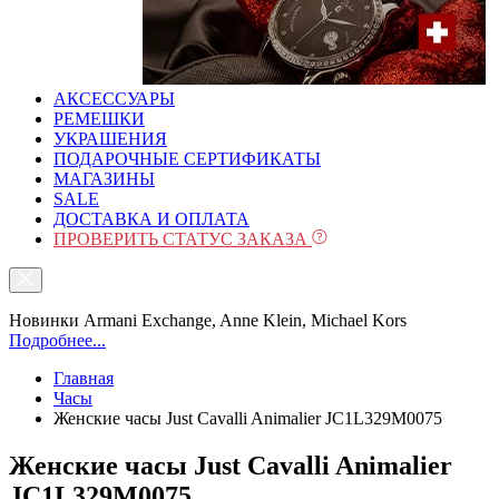
АКСЕССУАРЫ
РЕМЕШКИ
УКРАШЕНИЯ
ПОДАРОЧНЫЕ СЕРТИФИКАТЫ
МАГАЗИНЫ
SALE
ДОСТАВКА И ОПЛАТА
ПРОВЕРИТЬ СТАТУС ЗАКАЗА
Новинки Armani Exchange, Anne Klein, Michael Kors
Подробнее...
Главная
Часы
Женские часы Just Cavalli Animalier JC1L329M0075
Женские часы Just Cavalli Animalier
JC1L329M0075