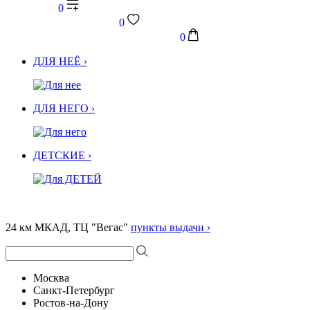
0
0
0
ДЛЯ НЕЁ ›
ДЛЯ НЕГО ›
ДЕТСКИЕ ›
24 км МКАД, ТЦ "Вегас"
пункты выдачи ›
Москва
Санкт-Петербург
Ростов-на-Дону