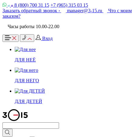
8 (800) 700 31 15
+7 (965) 315 03 15
Заказать обратный звонок ›
manager@3-15.ru
Что с моим
заказом?
Часы работы 10.00-22.00
Вход
ДЛЯ НЕЁ
ДЛЯ НЕГО
ДЛЯ ДЕТЕЙ