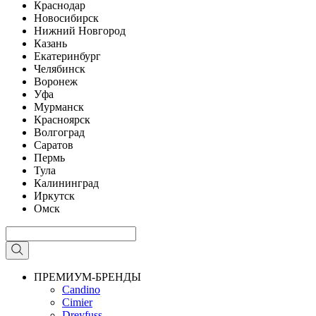
Краснодар
Новосибирск
Нижний Новгород
Казань
Екатеринбург
Челябинск
Воронеж
Уфа
Мурманск
Красноярск
Волгоград
Саратов
Пермь
Тула
Калининград
Иркутск
Омск
ПРЕМИУМ-БРЕНДЫ
Candino
Cimier
Dreyfuss