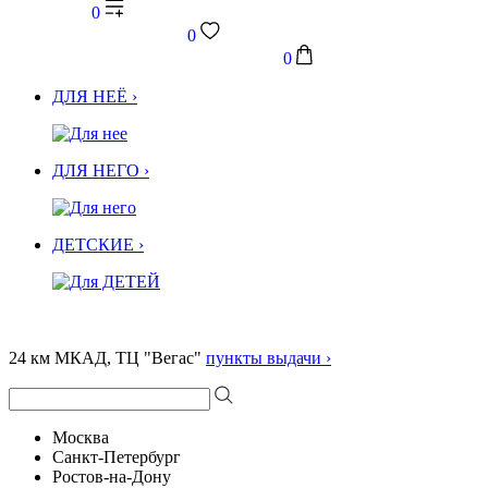
0
0
0
ДЛЯ НЕЁ ›
ДЛЯ НЕГО ›
ДЕТСКИЕ ›
24 км МКАД, ТЦ "Вегас"
пункты выдачи ›
Москва
Санкт-Петербург
Ростов-на-Дону