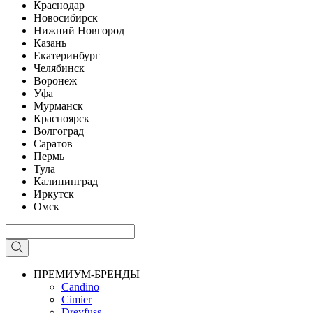
Краснодар
Новосибирск
Нижний Новгород
Казань
Екатеринбург
Челябинск
Воронеж
Уфа
Мурманск
Красноярск
Волгоград
Саратов
Пермь
Тула
Калининград
Иркутск
Омск
ПРЕМИУМ-БРЕНДЫ
Candino
Cimier
Dreyfuss