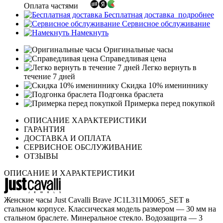
Оплата частями
Бесплатная доставка
подробнее
Сервисное обслуживание
Намекнуть
Оригинальные часы
Справедливая цена
Легко вернуть в
течение 7 дней
Скидка 10% имениннику
Подгонка браслета
Примерка перед покупкой
ОПИСАНИЕ ХАРАКТЕРИСТИКИ
ГАРАНТИЯ
ДОСТАВКА И ОПЛАТА
СЕРВИСНОЕ ОБСЛУЖИВАНИЕ
ОТЗЫВЫ
ОПИСАНИЕ И ХАРАКТЕРИСТИКИ
Женские часы Just Cavalli Brave JC1L311M0065_SET в
стальном корпусе. Классическая модель размером — 30 мм на
стальном браслете. Минеральное стекло. Водозащита — 3