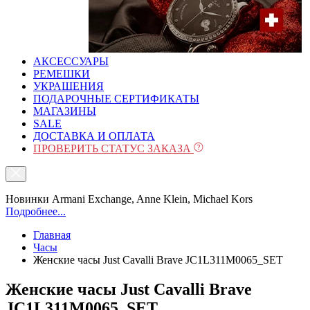
АКСЕССУАРЫ
РЕМЕШКИ
УКРАШЕНИЯ
ПОДАРОЧНЫЕ СЕРТИФИКАТЫ
МАГАЗИНЫ
SALE
ДОСТАВКА И ОПЛАТА
ПРОВЕРИТЬ СТАТУС ЗАКАЗА
Новинки Armani Exchange, Anne Klein, Michael Kors
Подробнее...
Главная
Часы
Женские часы Just Cavalli Brave JC1L311M0065_SET
Женские часы Just Cavalli Brave
JC1L311M0065_SET