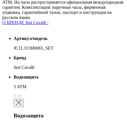
ATM. На часы распространяется официальная международная
гарантия. Комплектация: наручные часы, фирменная
упаковка, гарантийный талон, паспорт и инструкция на
русском языке.
О БРЕНДЕ Just Cavalli ›
Артикул/модель
JC1L311M0065_SET
Бренд
Just Cavalli
Водозащита
3 ATM
Водозащита