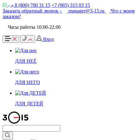
8 (800) 700 31 15
+7 (965) 315 03 15
Заказать обратный звонок ›
manager@3-15.ru
Что с моим
заказом?
Часы работы 10.00-22.00
Вход
ДЛЯ НЕЁ
ДЛЯ НЕГО
ДЛЯ ДЕТЕЙ