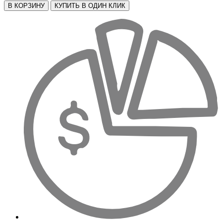
В КОРЗИНУ
КУПИТЬ В ОДИН КЛИК