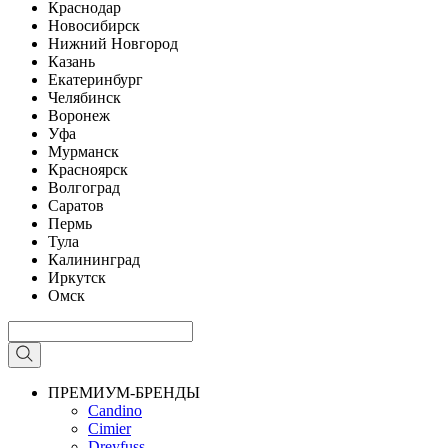
Краснодар
Новосибирск
Нижний Новгород
Казань
Екатеринбург
Челябинск
Воронеж
Уфа
Мурманск
Красноярск
Волгоград
Саратов
Пермь
Тула
Калининград
Иркутск
Омск
ПРЕМИУМ-БРЕНДЫ
Candino
Cimier
Dreyfuss