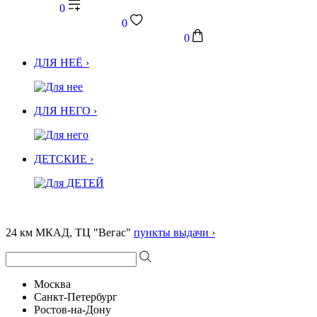
0
0
0
ДЛЯ НЕЁ ›
ДЛЯ НЕГО ›
ДЕТСКИЕ ›
24 км МКАД, ТЦ "Вегас"
пункты выдачи ›
Москва
Санкт-Петербург
Ростов-на-Дону