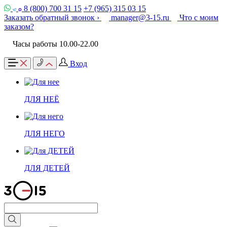
8 (800) 700 31 15
+7 (965) 315 03 15
Заказать обратный звонок ›
manager@3-15.ru
Что с моим
заказом?
Часы работы 10.00-22.00
Вход
ДЛЯ НЕЁ
ДЛЯ НЕГО
ДЛЯ ДЕТЕЙ