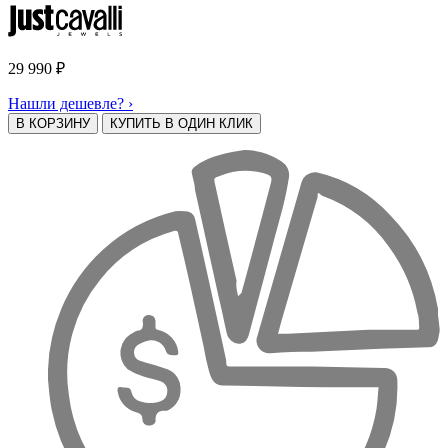
29 990
₽
Нашли дешевле? ›
В КОРЗИНУ
КУПИТЬ В ОДИН КЛИК