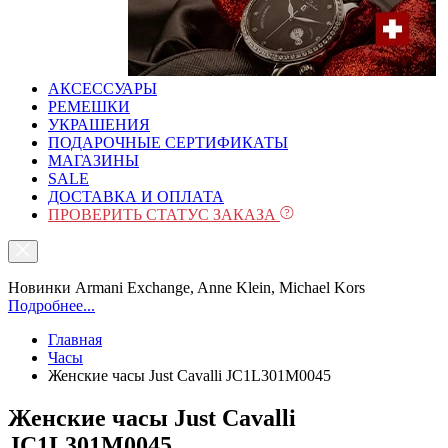
АКСЕССУАРЫ
РЕМЕШКИ
УКРАШЕНИЯ
ПОДАРОЧНЫЕ СЕРТИФИКАТЫ
МАГАЗИНЫ
SALE
ДОСТАВКА И ОПЛАТА
ПРОВЕРИТЬ СТАТУС ЗАКАЗА
Новинки Armani Exchange, Anne Klein, Michael Kors
Подробнее...
Главная
Часы
Женские часы Just Cavalli JC1L301M0045
Женские часы Just Cavalli
JC1L301M0045