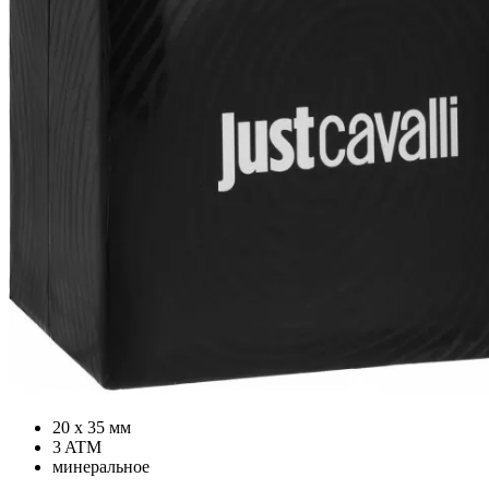
20 х 35 мм
3 ATM
минеральное