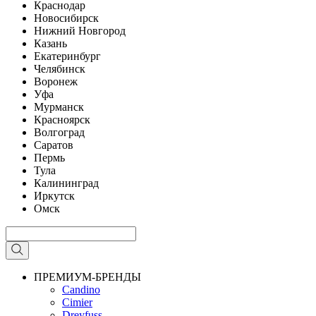
Краснодар
Новосибирск
Нижний Новгород
Казань
Екатеринбург
Челябинск
Воронеж
Уфа
Мурманск
Красноярск
Волгоград
Саратов
Пермь
Тула
Калининград
Иркутск
Омск
ПРЕМИУМ-БРЕНДЫ
Candino
Cimier
Dreyfuss