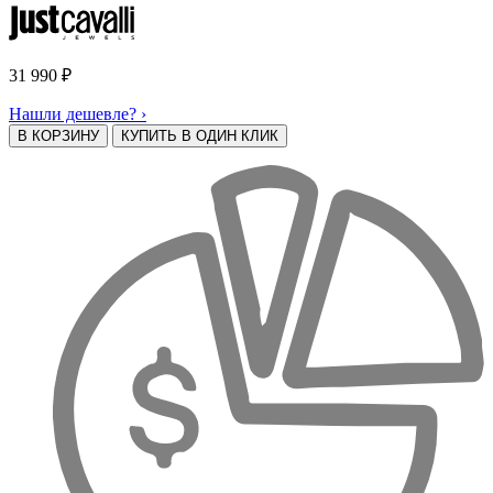
31 990
₽
Нашли дешевле? ›
В КОРЗИНУ
КУПИТЬ В ОДИН КЛИК