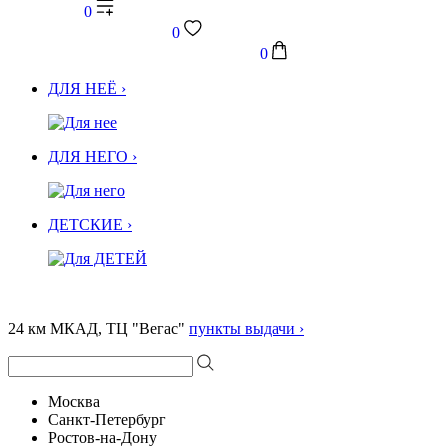
0
0
0
ДЛЯ НЕЁ ›
ДЛЯ НЕГО ›
ДЕТСКИЕ ›
24 км МКАД, ТЦ "Вегас"
пункты выдачи ›
Москва
Санкт-Петербург
Ростов-на-Дону