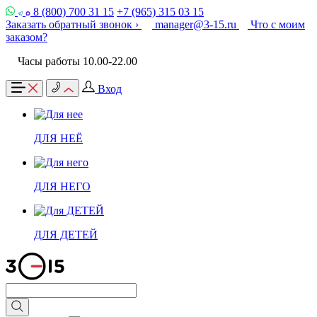
8 (800) 700 31 15
+7 (965) 315 03 15
Заказать обратный звонок ›
manager@3-15.ru
Что с моим
заказом?
Часы работы 10.00-22.00
Вход
ДЛЯ НЕЁ
ДЛЯ НЕГО
ДЛЯ ДЕТЕЙ