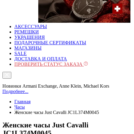
АКСЕССУАРЫ
РЕМЕШКИ
УКРАШЕНИЯ
ПОДАРОЧНЫЕ СЕРТИФИКАТЫ
МАГАЗИНЫ
SALE
ДОСТАВКА И ОПЛАТА
ПРОВЕРИТЬ СТАТУС ЗАКАЗА
Новинки Armani Exchange, Anne Klein, Michael Kors
Подробнее...
Главная
Часы
Женские часы Just Cavalli JC1L374M0045
Женские часы Just Cavalli
JC1L374M0045