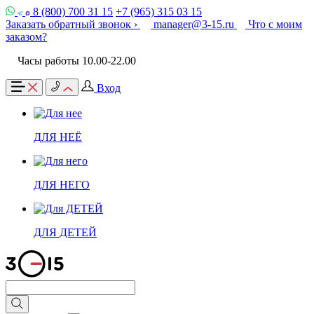
8 (800) 700 31 15
+7 (965) 315 03 15
Заказать обратный звонок ›
manager@3-15.ru
Что с моим
заказом?
Часы работы 10.00-22.00
Вход
ДЛЯ НЕЁ
ДЛЯ НЕГО
ДЛЯ ДЕТЕЙ