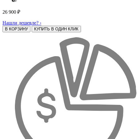
26 900
₽
Нашли дешевле? ›
В КОРЗИНУ
КУПИТЬ В ОДИН КЛИК