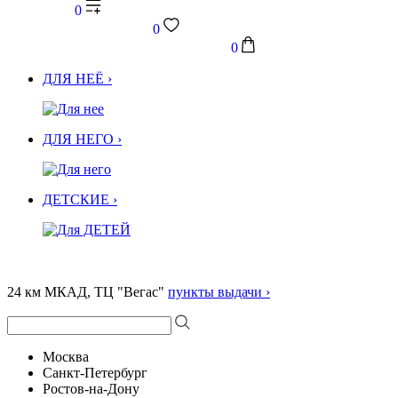
0
0
0
ДЛЯ НЕЁ ›
ДЛЯ НЕГО ›
ДЕТСКИЕ ›
24 км МКАД, ТЦ "Вегас"
пункты выдачи ›
Москва
Санкт-Петербург
Ростов-на-Дону