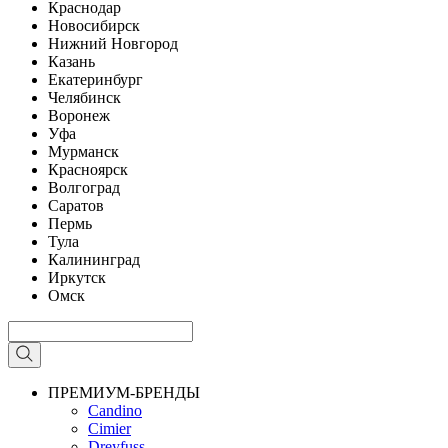
Краснодар
Новосибирск
Нижний Новгород
Казань
Екатеринбург
Челябинск
Воронеж
Уфа
Мурманск
Красноярск
Волгоград
Саратов
Пермь
Тула
Калининград
Иркутск
Омск
ПРЕМИУМ-БРЕНДЫ
Candino
Cimier
Dreyfuss