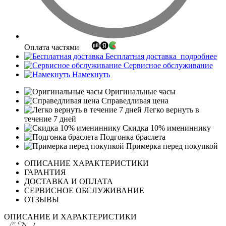
Оплата частями
Бесплатная доставка
подробнее
Сервисное обслуживание
Намекнуть
Оригинальные часы
Справедливая цена
Легко вернуть в
течение 7 дней
Скидка 10% имениннику
Подгонка браслета
Примерка перед покупкой
ОПИСАНИЕ ХАРАКТЕРИСТИКИ
ГАРАНТИЯ
ДОСТАВКА И ОПЛАТА
СЕРВИСНОЕ ОБСЛУЖИВАНИЕ
ОТЗЫВЫ
ОПИСАНИЕ И ХАРАКТЕРИСТИКИ