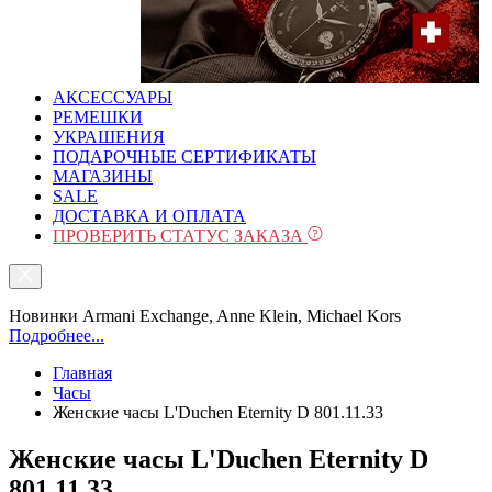
АКСЕССУАРЫ
РЕМЕШКИ
УКРАШЕНИЯ
ПОДАРОЧНЫЕ СЕРТИФИКАТЫ
МАГАЗИНЫ
SALE
ДОСТАВКА И ОПЛАТА
ПРОВЕРИТЬ СТАТУС ЗАКАЗА
Новинки Armani Exchange, Anne Klein, Michael Kors
Подробнее...
Главная
Часы
Женские часы L'Duchen Eternity D 801.11.33
Женские часы L'Duchen Eternity D
801.11.33