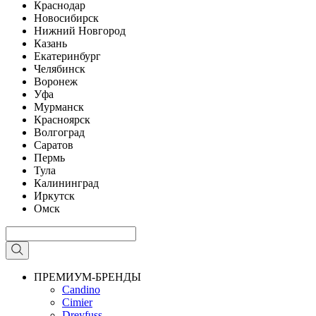
Краснодар
Новосибирск
Нижний Новгород
Казань
Екатеринбург
Челябинск
Воронеж
Уфа
Мурманск
Красноярск
Волгоград
Саратов
Пермь
Тула
Калининград
Иркутск
Омск
ПРЕМИУМ-БРЕНДЫ
Candino
Cimier
Dreyfuss