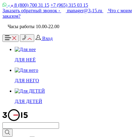
8 (800) 700 31 15
+7 (965) 315 03 15
Заказать обратный звонок ›
manager@3-15.ru
Что с моим
заказом?
Часы работы 10.00-22.00
Вход
ДЛЯ НЕЁ
ДЛЯ НЕГО
ДЛЯ ДЕТЕЙ