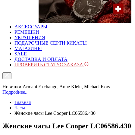
АКСЕССУАРЫ
РЕМЕШКИ
УКРАШЕНИЯ
ПОДАРОЧНЫЕ СЕРТИФИКАТЫ
МАГАЗИНЫ
SALE
ДОСТАВКА И ОПЛАТА
ПРОВЕРИТЬ СТАТУС ЗАКАЗА
Новинки Armani Exchange, Anne Klein, Michael Kors
Подробнее...
Главная
Часы
Женские часы Lee Cooper LC06586.430
Женские часы Lee Cooper LC06586.430