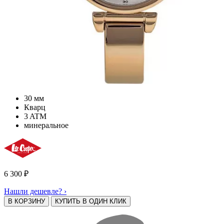
30 мм
Кварц
3 ATM
минеральное
6 300
₽
Нашли дешевле? ›
В КОРЗИНУ
КУПИТЬ В ОДИН КЛИК