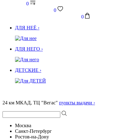
0
0
0
ДЛЯ НЕЁ ›
ДЛЯ НЕГО ›
ДЕТСКИЕ ›
24 км МКАД, ТЦ "Вегас"
пункты выдачи ›
Москва
Санкт-Петербург
Ростов-на-Дону