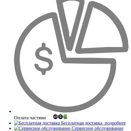
Оплата частями
Бесплатная доставка
подробнее
Сервисное обслуживание