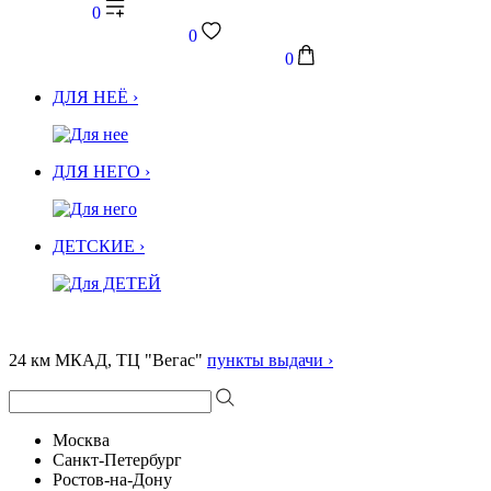
0
0
0
ДЛЯ НЕЁ ›
ДЛЯ НЕГО ›
ДЕТСКИЕ ›
24 км МКАД, ТЦ "Вегас"
пункты выдачи ›
Москва
Санкт-Петербург
Ростов-на-Дону