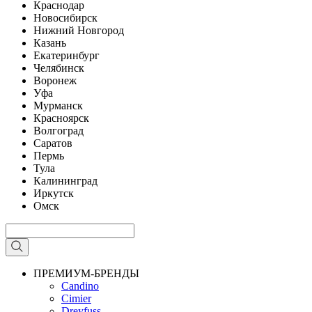
Краснодар
Новосибирск
Нижний Новгород
Казань
Екатеринбург
Челябинск
Воронеж
Уфа
Мурманск
Красноярск
Волгоград
Саратов
Пермь
Тула
Калининград
Иркутск
Омск
ПРЕМИУМ-БРЕНДЫ
Candino
Cimier
Dreyfuss