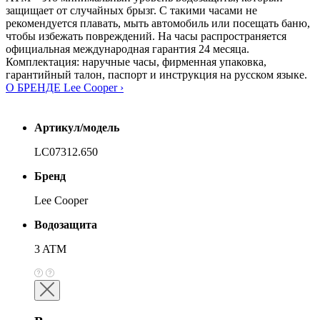
защищает от случайных брызг. С такими часами не
рекомендуется плавать, мыть автомобиль или посещать баню,
чтобы избежать повреждений. На часы распространяется
официальная международная гарантия 24 месяца.
Комплектация: наручные часы, фирменная упаковка,
гарантийный талон, паспорт и инструкция на русском языке.
О БРЕНДЕ Lee Cooper ›
Артикул/модель
LC07312.650
Бренд
Lee Cooper
Водозащита
3 ATM