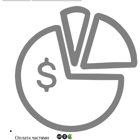
Оплата частями