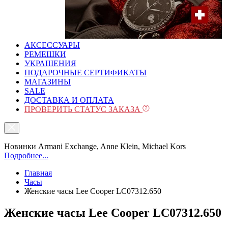
АКСЕССУАРЫ
РЕМЕШКИ
УКРАШЕНИЯ
ПОДАРОЧНЫЕ СЕРТИФИКАТЫ
МАГАЗИНЫ
SALE
ДОСТАВКА И ОПЛАТА
ПРОВЕРИТЬ СТАТУС ЗАКАЗА
Новинки Armani Exchange, Anne Klein, Michael Kors
Подробнее...
Главная
Часы
Женские часы Lee Cooper LC07312.650
Женские часы Lee Cooper LC07312.650