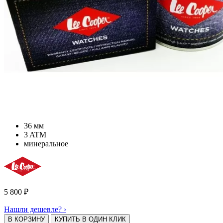
36 мм
3 ATM
минеральное
5 800
₽
Нашли дешевле? ›
В КОРЗИНУ
КУПИТЬ В ОДИН КЛИК