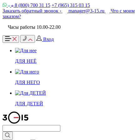
8 (800) 700 31 15
+7 (965) 315 03 15
Заказать обратный звонок ›
manager@3-15.ru
Что с моим
заказом?
Часы работы 10.00-22.00
Вход
ДЛЯ НЕЁ
ДЛЯ НЕГО
ДЛЯ ДЕТЕЙ