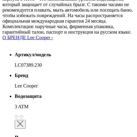
который защищает от случайных брызг. С такими часами не
рекомендуется плавать, мыть автомобиль или посещать баню,
чтобы избежать повреждений. На часы распространяется
официальная международная гарантия 24 месяца.
Комплектация: наручные часы, фирменная упаковка,
гарантийный талон, паспорт и инструкция на русском языке.
О БРЕНДЕ Lee Cooper ›
Артикул/модель
LC07389.230
Бренд
Lee Cooper
Водозащита
3 ATM