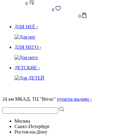
0
0
0
ДЛЯ НЕЁ ›
ДЛЯ НЕГО ›
ДЕТСКИЕ ›
24 км МКАД, ТЦ "Вегас"
пункты выдачи ›
Москва
Санкт-Петербург
Ростов-на-Дону