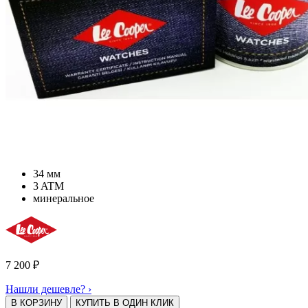
34 мм
3 ATM
минеральное
7 200
₽
Нашли дешевле? ›
В КОРЗИНУ
КУПИТЬ В ОДИН КЛИК