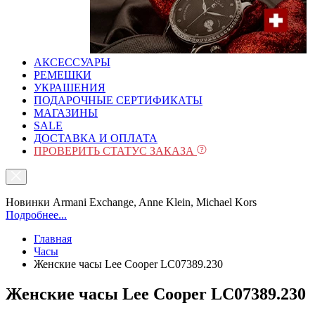
АКСЕССУАРЫ
РЕМЕШКИ
УКРАШЕНИЯ
ПОДАРОЧНЫЕ СЕРТИФИКАТЫ
МАГАЗИНЫ
SALE
ДОСТАВКА И ОПЛАТА
ПРОВЕРИТЬ СТАТУС ЗАКАЗА
Новинки Armani Exchange, Anne Klein, Michael Kors
Подробнее...
Главная
Часы
Женские часы Lee Cooper LC07389.230
Женские часы Lee Cooper LC07389.230