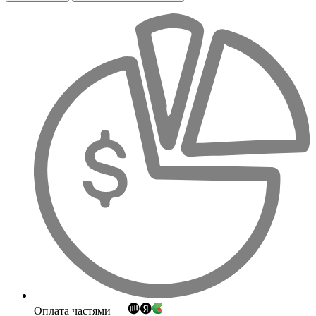
Оплата частями