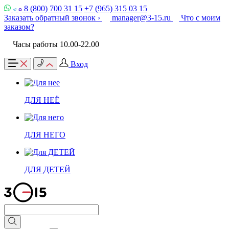
8 (800) 700 31 15
+7 (965) 315 03 15
Заказать обратный звонок ›
manager@3-15.ru
Что с моим
заказом?
Часы работы 10.00-22.00
Вход
ДЛЯ НЕЁ
ДЛЯ НЕГО
ДЛЯ ДЕТЕЙ