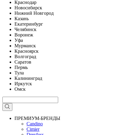
Краснодар
Новосибирск
Нижний Новгород
Казань
Екатеринбург
Челябинск
Воронеж
Уфа
Мурманск
Красноярск
Волгоград
Саратов
Пермь
Тула
Калининград
Иркутск
Омск
ПРЕМИУМ-БРЕНДЫ
Candino
Cimier
Dreyfuss