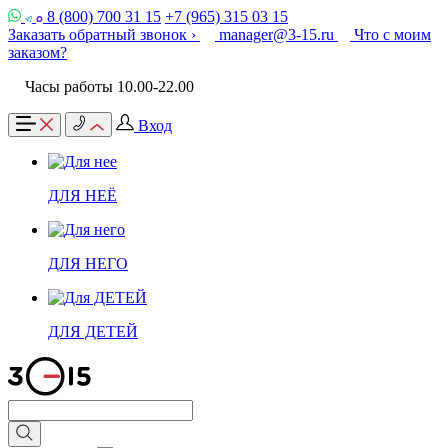
8 (800) 700 31 15
+7 (965) 315 03 15
Заказать обратный звонок ›
manager@3-15.ru
Что с моим
заказом?
Часы работы 10.00-22.00
Вход
ДЛЯ НЕЁ
ДЛЯ НЕГО
ДЛЯ ДЕТЕЙ