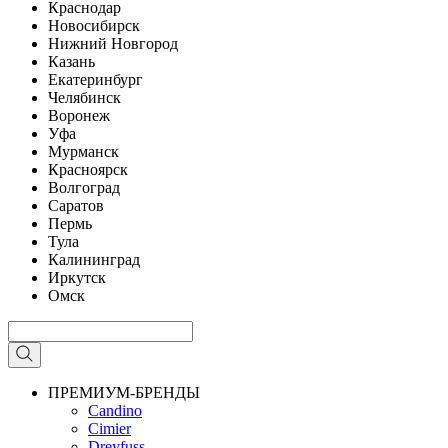
Краснодар
Новосибирск
Нижний Новгород
Казань
Екатеринбург
Челябинск
Воронеж
Уфа
Мурманск
Красноярск
Волгоград
Саратов
Пермь
Тула
Калининград
Иркутск
Омск
ПРЕМИУМ-БРЕНДЫ
Candino
Cimier
Dreyfuss