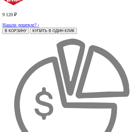
9 120
₽
Нашли дешевле? ›
В КОРЗИНУ
КУПИТЬ В ОДИН КЛИК