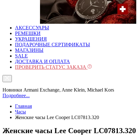
АКСЕССУАРЫ
РЕМЕШКИ
УКРАШЕНИЯ
ПОДАРОЧНЫЕ СЕРТИФИКАТЫ
МАГАЗИНЫ
SALE
ДОСТАВКА И ОПЛАТА
ПРОВЕРИТЬ СТАТУС ЗАКАЗА
Новинки Armani Exchange, Anne Klein, Michael Kors
Подробнее...
Главная
Часы
Женские часы Lee Cooper LC07813.320
Женские часы Lee Cooper LC07813.320