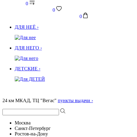
0
0
0
ДЛЯ НЕЁ ›
ДЛЯ НЕГО ›
ДЕТСКИЕ ›
24 км МКАД, ТЦ "Вегас"
пункты выдачи ›
Москва
Санкт-Петербург
Ростов-на-Дону