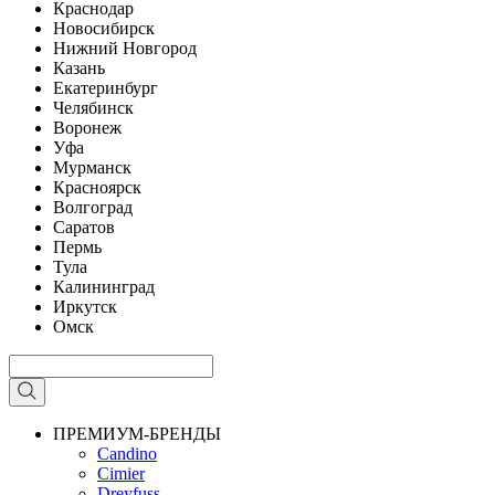
Краснодар
Новосибирск
Нижний Новгород
Казань
Екатеринбург
Челябинск
Воронеж
Уфа
Мурманск
Красноярск
Волгоград
Саратов
Пермь
Тула
Калининград
Иркутск
Омск
ПРЕМИУМ-БРЕНДЫ
Candino
Cimier
Dreyfuss