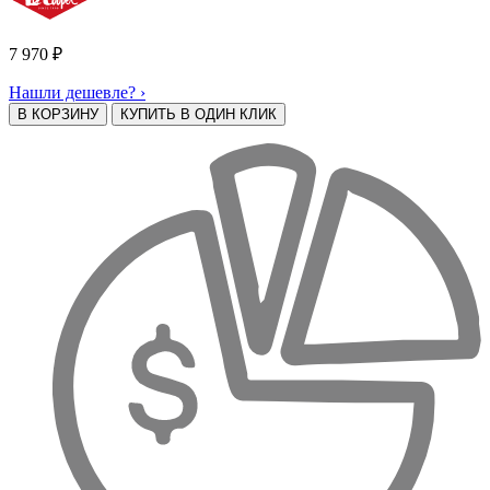
7 970
₽
Нашли дешевле? ›
В КОРЗИНУ
КУПИТЬ В ОДИН КЛИК