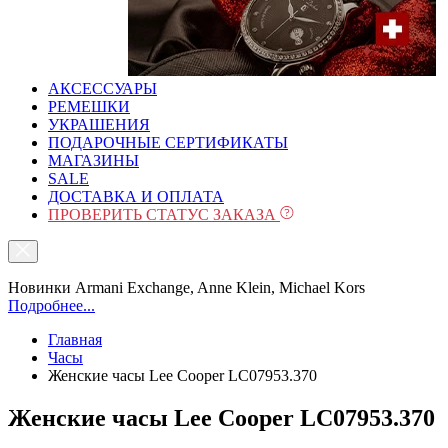
АКСЕССУАРЫ
РЕМЕШКИ
УКРАШЕНИЯ
ПОДАРОЧНЫЕ СЕРТИФИКАТЫ
МАГАЗИНЫ
SALE
ДОСТАВКА И ОПЛАТА
ПРОВЕРИТЬ СТАТУС ЗАКАЗА
Новинки Armani Exchange, Anne Klein, Michael Kors
Подробнее...
Главная
Часы
Женские часы Lee Cooper LC07953.370
Женские часы Lee Cooper LC07953.370