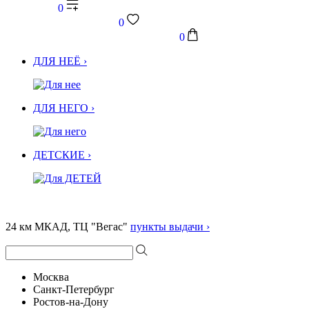
0
0
0
ДЛЯ НЕЁ ›
ДЛЯ НЕГО ›
ДЕТСКИЕ ›
24 км МКАД, ТЦ "Вегас"
пункты выдачи ›
Москва
Санкт-Петербург
Ростов-на-Дону