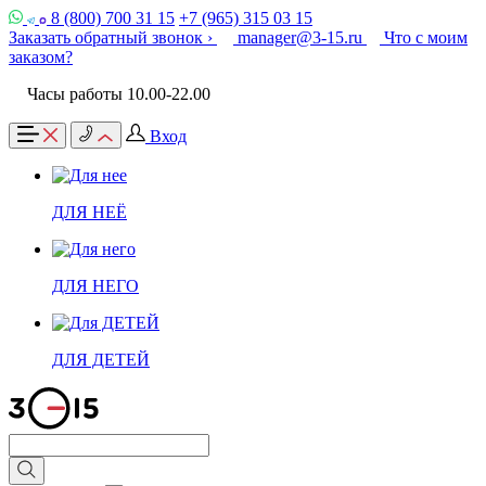
8 (800) 700 31 15
+7 (965) 315 03 15
Заказать обратный звонок ›
manager@3-15.ru
Что с моим
заказом?
Часы работы 10.00-22.00
Вход
ДЛЯ НЕЁ
ДЛЯ НЕГО
ДЛЯ ДЕТЕЙ