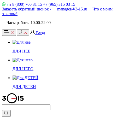
8 (800) 700 31 15
+7 (965) 315 03 15
Заказать обратный звонок ›
manager@3-15.ru
Что с моим
заказом?
Часы работы 10.00-22.00
Вход
ДЛЯ НЕЁ
ДЛЯ НЕГО
ДЛЯ ДЕТЕЙ