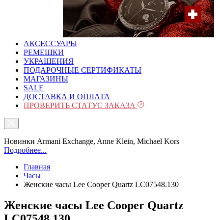
АКСЕССУАРЫ
РЕМЕШКИ
УКРАШЕНИЯ
ПОДАРОЧНЫЕ СЕРТИФИКАТЫ
МАГАЗИНЫ
SALE
ДОСТАВКА И ОПЛАТА
ПРОВЕРИТЬ СТАТУС ЗАКАЗА
Новинки Armani Exchange, Anne Klein, Michael Kors
Подробнее...
Главная
Часы
Женские часы Lee Cooper Quartz LC07548.130
Женские часы Lee Cooper Quartz
LC07548.130