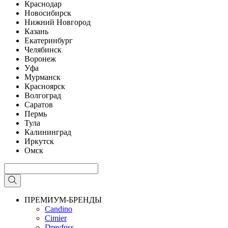
Краснодар
Новосибирск
Нижний Новгород
Казань
Екатеринбург
Челябинск
Воронеж
Уфа
Мурманск
Красноярск
Волгоград
Саратов
Пермь
Тула
Калининград
Иркутск
Омск
ПРЕМИУМ-БРЕНДЫ
Candino
Cimier
Dreyfuss