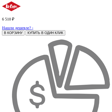
6 510
₽
Нашли дешевле? ›
В КОРЗИНУ
КУПИТЬ В ОДИН КЛИК