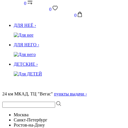
0
0
0
ДЛЯ НЕЁ ›
ДЛЯ НЕГО ›
ДЕТСКИЕ ›
24 км МКАД, ТЦ "Вегас"
пункты выдачи ›
Москва
Санкт-Петербург
Ростов-на-Дону