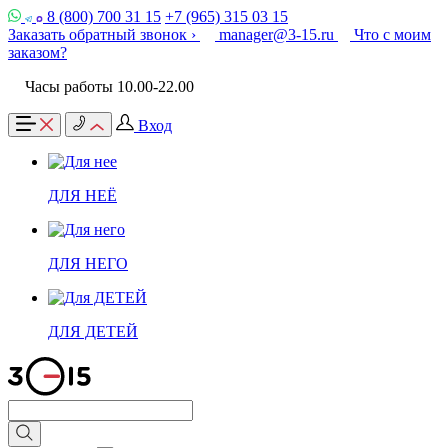
8 (800) 700 31 15
+7 (965) 315 03 15
Заказать обратный звонок ›
manager@3-15.ru
Что с моим
заказом?
Часы работы 10.00-22.00
Вход
ДЛЯ НЕЁ
ДЛЯ НЕГО
ДЛЯ ДЕТЕЙ