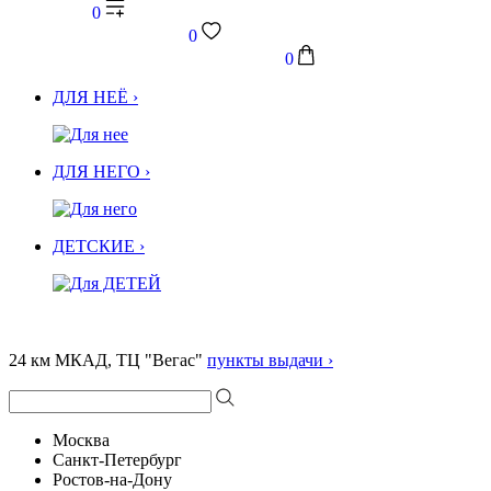
0
0
0
ДЛЯ НЕЁ ›
ДЛЯ НЕГО ›
ДЕТСКИЕ ›
24 км МКАД, ТЦ "Вегас"
пункты выдачи ›
Москва
Санкт-Петербург
Ростов-на-Дону