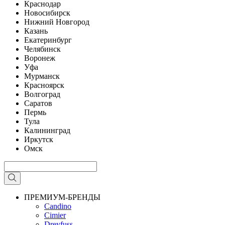
Краснодар
Новосибирск
Нижний Новгород
Казань
Екатеринбург
Челябинск
Воронеж
Уфа
Мурманск
Красноярск
Волгоград
Саратов
Пермь
Тула
Калининград
Иркутск
Омск
ПРЕМИУМ-БРЕНДЫ
Candino
Cimier
Dreyfuss