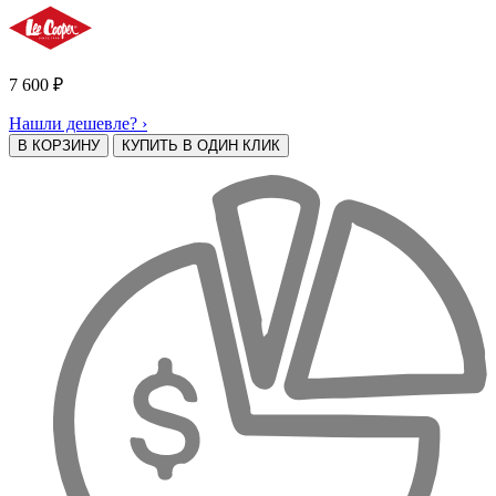
7 600
₽
Нашли дешевле? ›
В КОРЗИНУ
КУПИТЬ В ОДИН КЛИК