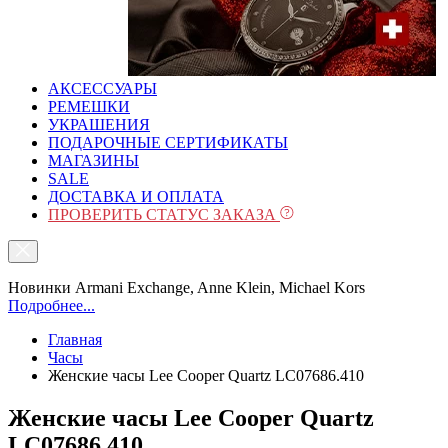
АКСЕССУАРЫ
РЕМЕШКИ
УКРАШЕНИЯ
ПОДАРОЧНЫЕ СЕРТИФИКАТЫ
МАГАЗИНЫ
SALE
ДОСТАВКА И ОПЛАТА
ПРОВЕРИТЬ СТАТУС ЗАКАЗА
Новинки Armani Exchange, Anne Klein, Michael Kors
Подробнее...
Главная
Часы
Женские часы Lee Cooper Quartz LC07686.410
Женские часы Lee Cooper Quartz
LC07686.410