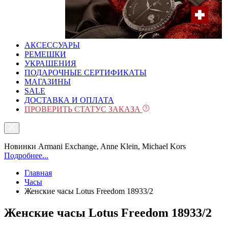
АКСЕССУАРЫ
РЕМЕШКИ
УКРАШЕНИЯ
ПОДАРОЧНЫЕ СЕРТИФИКАТЫ
МАГАЗИНЫ
SALE
ДОСТАВКА И ОПЛАТА
ПРОВЕРИТЬ СТАТУС ЗАКАЗА
Новинки Armani Exchange, Anne Klein, Michael Kors
Подробнее...
Главная
Часы
Женские часы Lotus Freedom 18933/2
Женские часы Lotus Freedom 18933/2