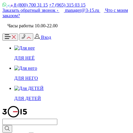
8 (800) 700 31 15
+7 (965) 315 03 15
Заказать обратный звонок ›
manager@3-15.ru
Что с моим
заказом?
Часы работы 10.00-22.00
Вход
ДЛЯ НЕЁ
ДЛЯ НЕГО
ДЛЯ ДЕТЕЙ