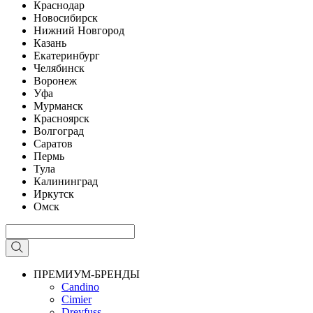
Краснодар
Новосибирск
Нижний Новгород
Казань
Екатеринбург
Челябинск
Воронеж
Уфа
Мурманск
Красноярск
Волгоград
Саратов
Пермь
Тула
Калининград
Иркутск
Омск
ПРЕМИУМ-БРЕНДЫ
Candino
Cimier
Dreyfuss