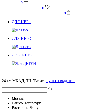
0
0
0
ДЛЯ НЕЁ ›
ДЛЯ НЕГО ›
ДЕТСКИЕ ›
24 км МКАД, ТЦ "Вегас"
пункты выдачи ›
Москва
Санкт-Петербург
Ростов-на-Дону