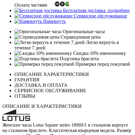
Оплата частями
Бесплатная доставка
подробнее
Сервисное обслуживание
Намекнуть
Оригинальные часы
Справедливая цена
Легко вернуть в
течение 7 дней
Скидка 10% имениннику
Подгонка браслета
Примерка перед покупкой
ОПИСАНИЕ ХАРАКТЕРИСТИКИ
ГАРАНТИЯ
ДОСТАВКА И ОПЛАТА
СЕРВИСНОЕ ОБСЛУЖИВАНИЕ
ОТЗЫВЫ
ОПИСАНИЕ И ХАРАКТЕРИСТИКИ
Женские часы Lotus Square series 18969/1 в стальном корпусе
на стальном браслете. Классическая кварцевая модель. Размер