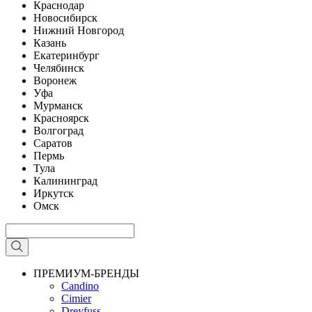
Краснодар
Новосибирск
Нижний Новгород
Казань
Екатеринбург
Челябинск
Воронеж
Уфа
Мурманск
Красноярск
Волгоград
Саратов
Пермь
Тула
Калининград
Иркутск
Омск
ПРЕМИУМ-БРЕНДЫ
Candino
Cimier
Dreyfuss