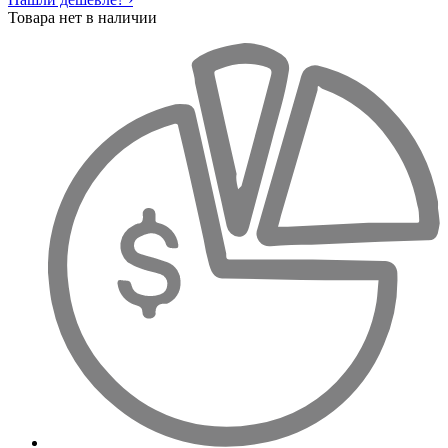
Товара нет в наличии