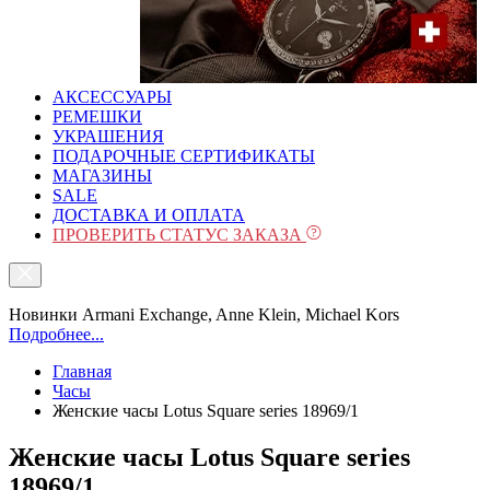
АКСЕССУАРЫ
РЕМЕШКИ
УКРАШЕНИЯ
ПОДАРОЧНЫЕ СЕРТИФИКАТЫ
МАГАЗИНЫ
SALE
ДОСТАВКА И ОПЛАТА
ПРОВЕРИТЬ СТАТУС ЗАКАЗА
Новинки Armani Exchange, Anne Klein, Michael Kors
Подробнее...
Главная
Часы
Женские часы Lotus Square series 18969/1
Женские часы Lotus Square series
18969/1