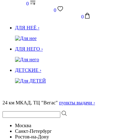
0
0
0
ДЛЯ НЕЁ ›
ДЛЯ НЕГО ›
ДЕТСКИЕ ›
24 км МКАД, ТЦ "Вегас"
пункты выдачи ›
Москва
Санкт-Петербург
Ростов-на-Дону