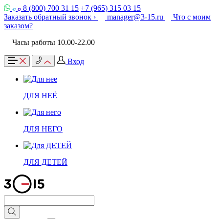
8 (800) 700 31 15
+7 (965) 315 03 15
Заказать обратный звонок ›
manager@3-15.ru
Что с моим
заказом?
Часы работы 10.00-22.00
Вход
ДЛЯ НЕЁ
ДЛЯ НЕГО
ДЛЯ ДЕТЕЙ