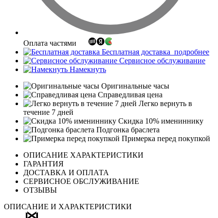
Оплата частями
Бесплатная доставка
подробнее
Сервисное обслуживание
Намекнуть
Оригинальные часы
Справедливая цена
Легко вернуть в
течение 7 дней
Скидка 10% имениннику
Подгонка браслета
Примерка перед покупкой
ОПИСАНИЕ ХАРАКТЕРИСТИКИ
ГАРАНТИЯ
ДОСТАВКА И ОПЛАТА
СЕРВИСНОЕ ОБСЛУЖИВАНИЕ
ОТЗЫВЫ
ОПИСАНИЕ И ХАРАКТЕРИСТИКИ