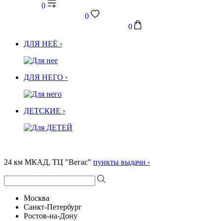
0
0
0
ДЛЯ НЕЁ ›
ДЛЯ НЕГО ›
ДЕТСКИЕ ›
24 км МКАД, ТЦ "Вегас"
пункты выдачи ›
Москва
Санкт-Петербург
Ростов-на-Дону