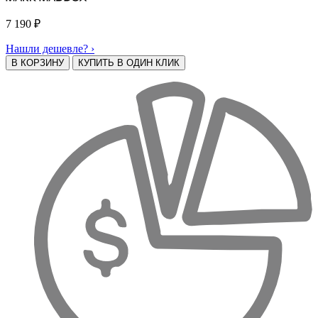
7 190
₽
Нашли дешевле? ›
В КОРЗИНУ
КУПИТЬ В ОДИН КЛИК