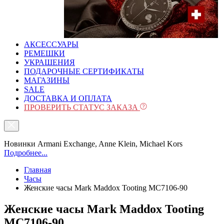
АКСЕССУАРЫ
РЕМЕШКИ
УКРАШЕНИЯ
ПОДАРОЧНЫЕ СЕРТИФИКАТЫ
МАГАЗИНЫ
SALE
ДОСТАВКА И ОПЛАТА
ПРОВЕРИТЬ СТАТУС ЗАКАЗА
Новинки Armani Exchange, Anne Klein, Michael Kors
Подробнее...
Главная
Часы
Женские часы Mark Maddox Tooting MC7106-90
Женские часы Mark Maddox Tooting
MC7106-90