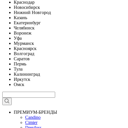
Краснодар
Новосибирск
Нижний Новгород
Казань
Екатеринбург
Челябинск
Воронеж
Уфа
Мурманск
Красноярск
Волгоград
Саратов
Пермь
Тула
Калининград
Иркутск
Омск
ПРЕМИУМ-БРЕНДЫ
Candino
Cimier
Dreyfuss