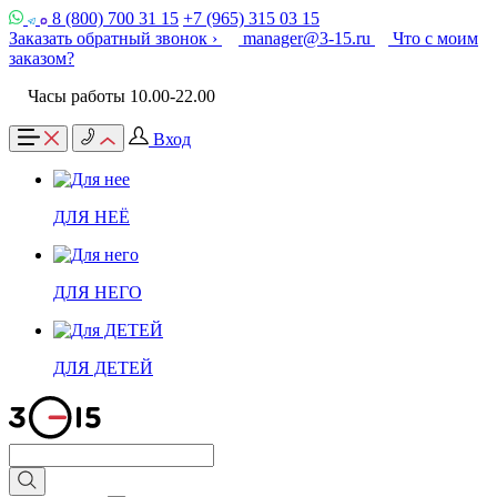
8 (800) 700 31 15
+7 (965) 315 03 15
Заказать обратный звонок ›
manager@3-15.ru
Что с моим
заказом?
Часы работы 10.00-22.00
Вход
ДЛЯ НЕЁ
ДЛЯ НЕГО
ДЛЯ ДЕТЕЙ