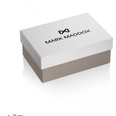
35 мм