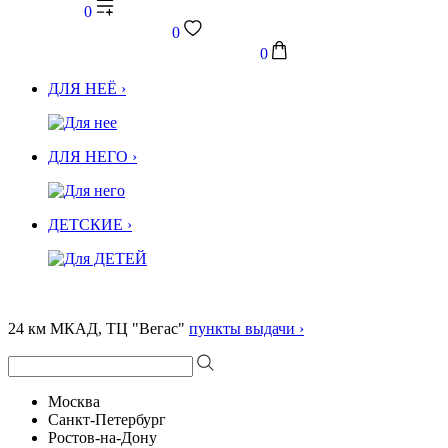
0
0
0
ДЛЯ НЕЁ ›
ДЛЯ НЕГО ›
ДЕТСКИЕ ›
24 км МКАД, ТЦ "Вегас"
пункты выдачи ›
Москва
Санкт-Петербург
Ростов-на-Дону