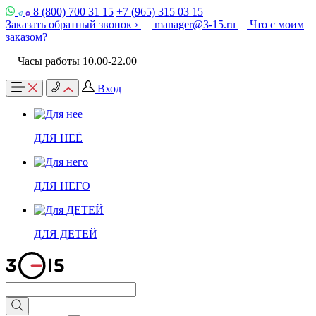
8 (800) 700 31 15
+7 (965) 315 03 15
Заказать обратный звонок ›
manager@3-15.ru
Что с моим
заказом?
Часы работы 10.00-22.00
Вход
ДЛЯ НЕЁ
ДЛЯ НЕГО
ДЛЯ ДЕТЕЙ