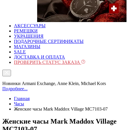
АКСЕССУАРЫ
РЕМЕШКИ
УКРАШЕНИЯ
ПОДАРОЧНЫЕ СЕРТИФИКАТЫ
МАГАЗИНЫ
SALE
ДОСТАВКА И ОПЛАТА
ПРОВЕРИТЬ СТАТУС ЗАКАЗА
Новинки Armani Exchange, Anne Klein, Michael Kors
Подробнее...
Главная
Часы
Женские часы Mark Maddox Village MC7103-07
Женские часы Mark Maddox Village
MC7103-07