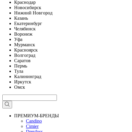
Краснодар
Новосибирск
Нижний Новгород
Казань
Екатеринбург
Челябинск
Воронеж
Уфа
Мурманск
Красноярск
Волгоград
Саратов
Пермь
Тула
Калининград
Иркутск
Омск
ПРЕМИУМ-БРЕНДЫ
Candino
Cimier
Dreyfuss