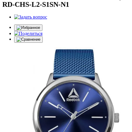
RD-CHS-L2-S1SN-N1