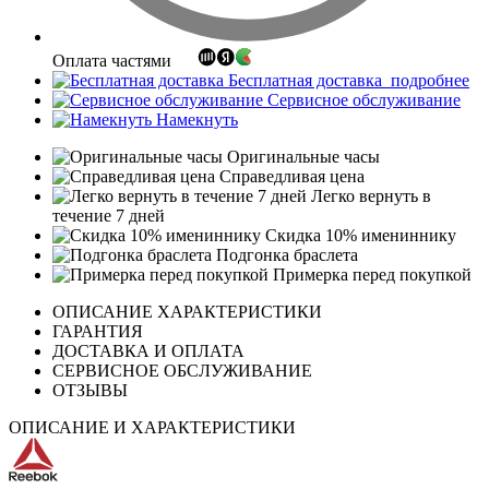
Оплата частями
Бесплатная доставка
подробнее
Сервисное обслуживание
Намекнуть
Оригинальные часы
Справедливая цена
Легко вернуть в
течение 7 дней
Скидка 10% имениннику
Подгонка браслета
Примерка перед покупкой
ОПИСАНИЕ ХАРАКТЕРИСТИКИ
ГАРАНТИЯ
ДОСТАВКА И ОПЛАТА
СЕРВИСНОЕ ОБСЛУЖИВАНИЕ
ОТЗЫВЫ
ОПИСАНИЕ И ХАРАКТЕРИСТИКИ