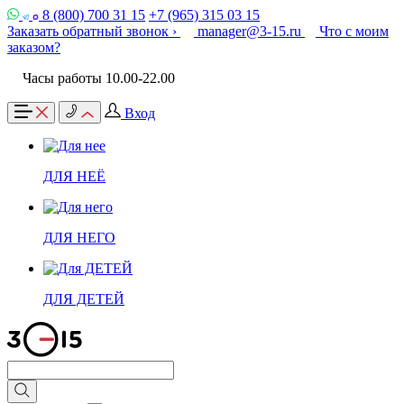
8 (800) 700 31 15
+7 (965) 315 03 15
Заказать обратный звонок ›
manager@3-15.ru
Что с моим
заказом?
Часы работы 10.00-22.00
Вход
ДЛЯ НЕЁ
ДЛЯ НЕГО
ДЛЯ ДЕТЕЙ