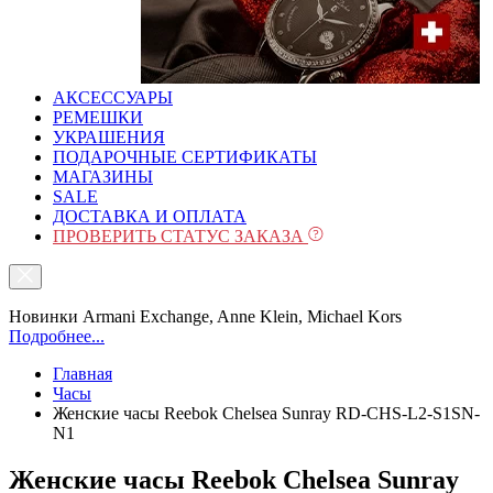
АКСЕССУАРЫ
РЕМЕШКИ
УКРАШЕНИЯ
ПОДАРОЧНЫЕ СЕРТИФИКАТЫ
МАГАЗИНЫ
SALE
ДОСТАВКА И ОПЛАТА
ПРОВЕРИТЬ СТАТУС ЗАКАЗА
Новинки Armani Exchange, Anne Klein, Michael Kors
Подробнее...
Главная
Часы
Женские часы Reebok Chelsea Sunray RD-CHS-L2-S1SN-
N1
Женские часы Reebok Chelsea Sunray