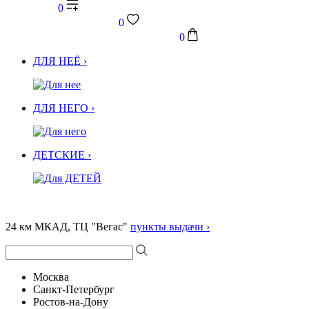
0
0
0
ДЛЯ НЕЁ ›
ДЛЯ НЕГО ›
ДЕТСКИЕ ›
24 км МКАД, ТЦ "Вегас"
пункты выдачи ›
Москва
Санкт-Петербург
Ростов-на-Дону