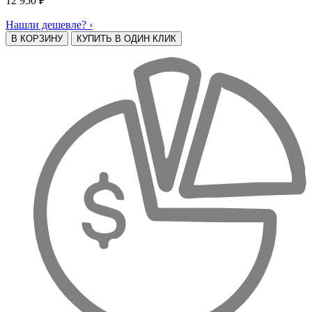
12 950
₽
Нашли дешевле? ›
В КОРЗИНУ
КУПИТЬ В ОДИН КЛИК