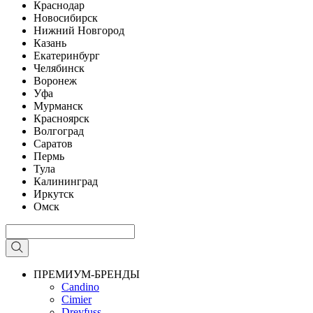
Краснодар
Новосибирск
Нижний Новгород
Казань
Екатеринбург
Челябинск
Воронеж
Уфа
Мурманск
Красноярск
Волгоград
Саратов
Пермь
Тула
Калининград
Иркутск
Омск
ПРЕМИУМ-БРЕНДЫ
Candino
Cimier
Dreyfuss