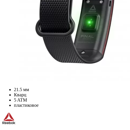
21.5 мм
Кварц
5 ATM
пластиковое