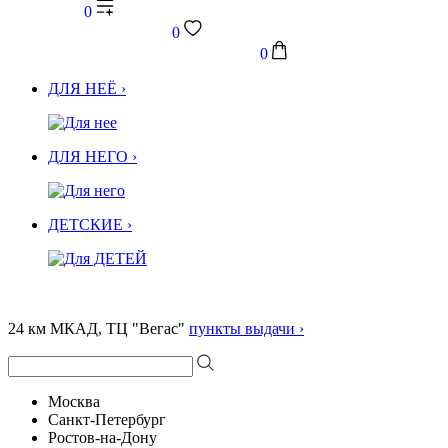
0
0
0
ДЛЯ НЕЁ ›
ДЛЯ НЕГО ›
ДЕТСКИЕ ›
24 км МКАД, ТЦ "Вегас"
пункты выдачи ›
Москва
Санкт-Петербург
Ростов-на-Дону