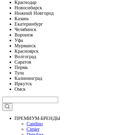
Краснодар
Новосибирск
Нижний Новгород
Казань
Екатеринбург
Челябинск
Воронеж
Уфа
Мурманск
Красноярск
Волгоград
Саратов
Пермь
Тула
Калининград
Иркутск
Омск
ПРЕМИУМ-БРЕНДЫ
Candino
Cimier
Dreyfuss