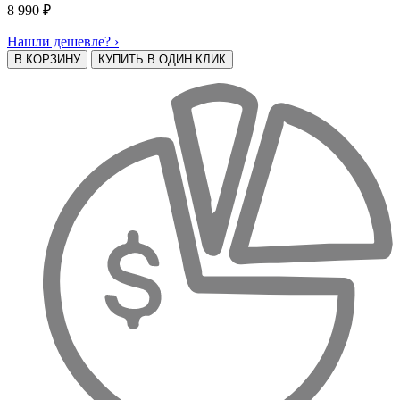
8 990
₽
Нашли дешевле? ›
В КОРЗИНУ
КУПИТЬ В ОДИН КЛИК