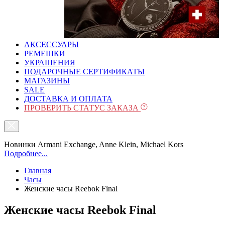
АКСЕССУАРЫ
РЕМЕШКИ
УКРАШЕНИЯ
ПОДАРОЧНЫЕ СЕРТИФИКАТЫ
МАГАЗИНЫ
SALE
ДОСТАВКА И ОПЛАТА
ПРОВЕРИТЬ СТАТУС ЗАКАЗА
Новинки Armani Exchange, Anne Klein, Michael Kors
Подробнее...
Главная
Часы
Женские часы Reebok Final
Женские часы Reebok Final