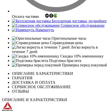
Оплата частями
Бесплатная доставка
подробнее
Сервисное обслуживание
Намекнуть
Оригинальные часы
Справедливая цена
Легко вернуть в
течение 7 дней
Скидка 10% имениннику
Подгонка браслета
Примерка перед покупкой
ОПИСАНИЕ ХАРАКТЕРИСТИКИ
ГАРАНТИЯ
ДОСТАВКА И ОПЛАТА
СЕРВИСНОЕ ОБСЛУЖИВАНИЕ
ОТЗЫВЫ
ОПИСАНИЕ И ХАРАКТЕРИСТИКИ