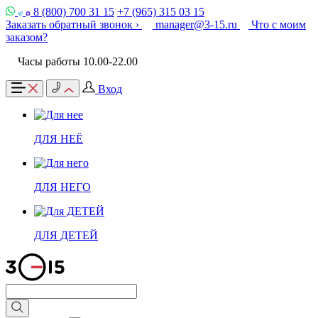
8 (800) 700 31 15
+7 (965) 315 03 15
Заказать обратный звонок ›
manager@3-15.ru
Что с моим
заказом?
Часы работы 10.00-22.00
Вход
ДЛЯ НЕЁ
ДЛЯ НЕГО
ДЛЯ ДЕТЕЙ