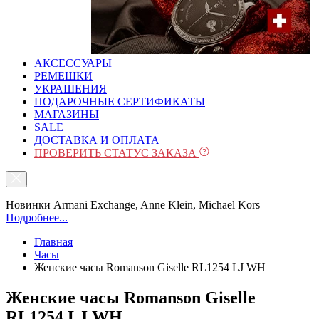
АКСЕССУАРЫ
РЕМЕШКИ
УКРАШЕНИЯ
ПОДАРОЧНЫЕ СЕРТИФИКАТЫ
МАГАЗИНЫ
SALE
ДОСТАВКА И ОПЛАТА
ПРОВЕРИТЬ СТАТУС ЗАКАЗА
Новинки Armani Exchange, Anne Klein, Michael Kors
Подробнее...
Главная
Часы
Женские часы Romanson Giselle RL1254 LJ WH
Женские часы Romanson Giselle
RL1254 LJ WH