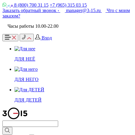
8 (800) 700 31 15
+7 (965) 315 03 15
Заказать обратный звонок ›
manager@3-15.ru
Что с моим
заказом?
Часы работы 10.00-22.00
Вход
ДЛЯ НЕЁ
ДЛЯ НЕГО
ДЛЯ ДЕТЕЙ