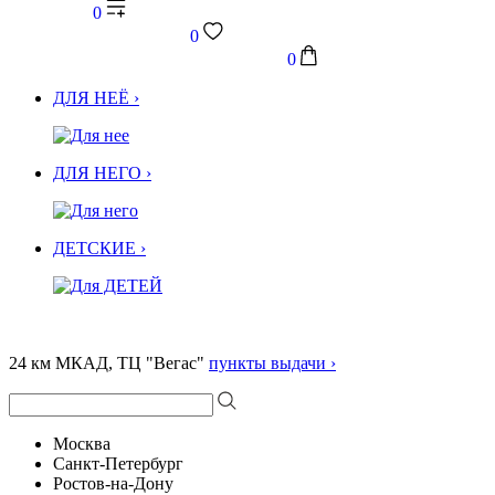
0
0
0
ДЛЯ НЕЁ ›
ДЛЯ НЕГО ›
ДЕТСКИЕ ›
24 км МКАД, ТЦ "Вегас"
пункты выдачи ›
Москва
Санкт-Петербург
Ростов-на-Дону