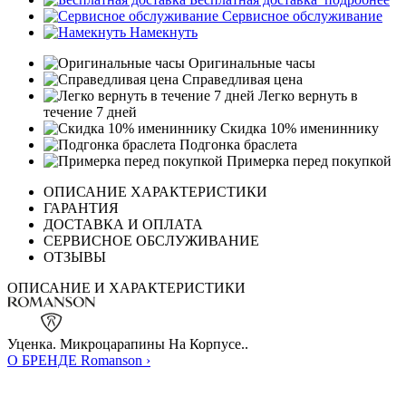
Сервисное обслуживание
Намекнуть
Оригинальные часы
Справедливая цена
Легко вернуть в
течение 7 дней
Скидка 10% имениннику
Подгонка браслета
Примерка перед покупкой
ОПИСАНИЕ ХАРАКТЕРИСТИКИ
ГАРАНТИЯ
ДОСТАВКА И ОПЛАТА
СЕРВИСНОЕ ОБСЛУЖИВАНИЕ
ОТЗЫВЫ
ОПИСАНИЕ И ХАРАКТЕРИСТИКИ
Уценка. Микроцарапины На Корпусе..
О БРЕНДЕ Romanson ›