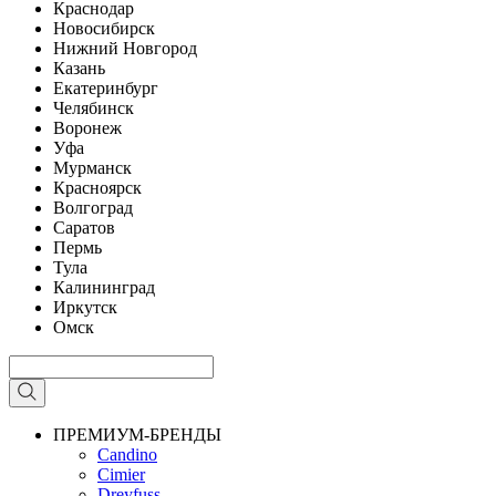
Краснодар
Новосибирск
Нижний Новгород
Казань
Екатеринбург
Челябинск
Воронеж
Уфа
Мурманск
Красноярск
Волгоград
Саратов
Пермь
Тула
Калининград
Иркутск
Омск
ПРЕМИУМ-БРЕНДЫ
Candino
Cimier
Dreyfuss