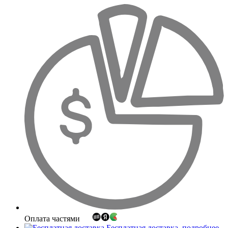
Оплата частями
Бесплатная доставка
подробнее