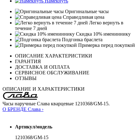
Намекнуть
Оригинальные часы
Справедливая цена
Легко вернуть в
течение 7 дней
Скидка 10% имениннику
Подгонка браслета
Примерка перед покупкой
ОПИСАНИЕ ХАРАКТЕРИСТИКИ
ГАРАНТИЯ
ДОСТАВКА И ОПЛАТА
СЕРВИСНОЕ ОБСЛУЖИВАНИЕ
ОТЗЫВЫ
ОПИСАНИЕ И ХАРАКТЕРИСТИКИ
Часы наручные Слава кварцевые 1210368/GМ-15.
О БРЕНДЕ Слава ›
Артикул/модель
1210368/GМ-15