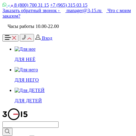
8 (800) 700 31 15
+7 (965) 315 03 15
Заказать обратный звонок ›
manager@3-15.ru
Что с моим
заказом?
Часы работы 10.00-22.00
Вход
ДЛЯ НЕЁ
ДЛЯ НЕГО
ДЛЯ ДЕТЕЙ