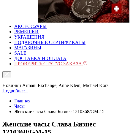
АКСЕССУАРЫ
РЕМЕШКИ
УКРАШЕНИЯ
ПОДАРОЧНЫЕ СЕРТИФИКАТЫ
МАГАЗИНЫ
SALE
ДОСТАВКА И ОПЛАТА
ПРОВЕРИТЬ СТАТУС ЗАКАЗА
Новинки Armani Exchange, Anne Klein, Michael Kors
Подробнее...
Главная
Часы
Женские часы Слава Бизнес 1210368/GМ-15
Женские часы Слава Бизнес
1210368/GМ-15