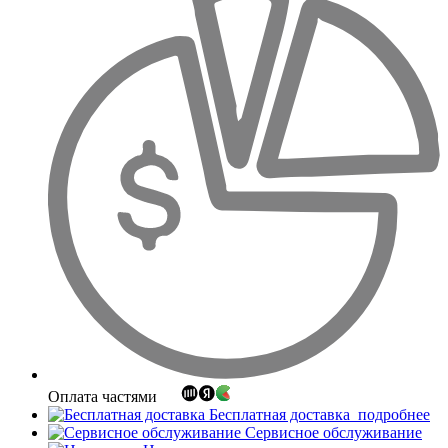
Оплата частями
Бесплатная доставка
подробнее
Сервисное обслуживание