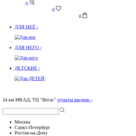
0
0
0
ДЛЯ НЕЁ ›
ДЛЯ НЕГО ›
ДЕТСКИЕ ›
24 км МКАД, ТЦ "Вегас"
пункты выдачи ›
Москва
Санкт-Петербург
Ростов-на-Дону