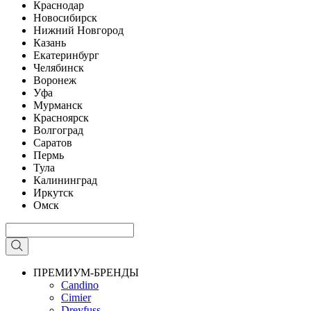
Краснодар
Новосибирск
Нижний Новгород
Казань
Екатеринбург
Челябинск
Воронеж
Уфа
Мурманск
Красноярск
Волгоград
Саратов
Пермь
Тула
Калининград
Иркутск
Омск
ПРЕМИУМ-БРЕНДЫ
Candino
Cimier
Dreyfuss