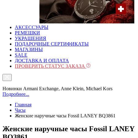
АКСЕССУАРЫ
РЕМЕШКИ
УКРАШЕНИЯ
ПОДАРОЧНЫЕ СЕРТИФИКАТЫ
МАГАЗИНЫ
SALE
ДОСТАВКА И ОПЛАТА
ПРОВЕРИТЬ СТАТУС ЗАКАЗА
Новинки Armani Exchange, Anne Klein, Michael Kors
Подробнее...
Главная
Часы
Женские наручные часы Fossil LANEY BQ3861
Женские наручные часы Fossil LANEY
BQ3861