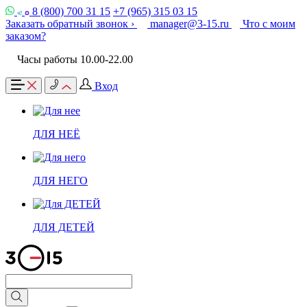
8 (800) 700 31 15
+7 (965) 315 03 15
Заказать обратный звонок ›
manager@3-15.ru
Что с моим
заказом?
Часы работы 10.00-22.00
Вход
ДЛЯ НЕЁ
ДЛЯ НЕГО
ДЛЯ ДЕТЕЙ