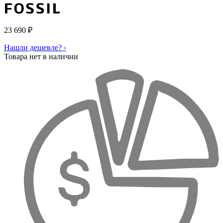
23 690
₽
Нашли дешевле? ›
Товара нет в наличии