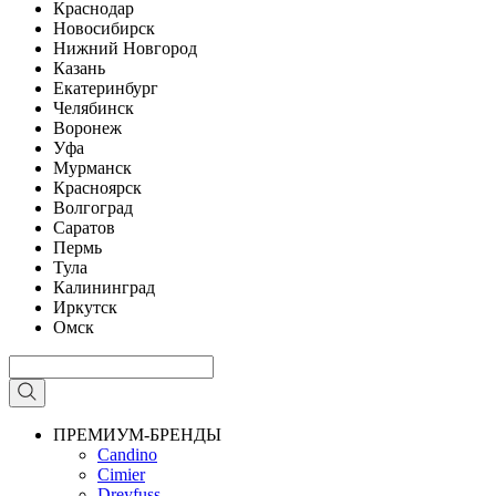
Краснодар
Новосибирск
Нижний Новгород
Казань
Екатеринбург
Челябинск
Воронеж
Уфа
Мурманск
Красноярск
Волгоград
Саратов
Пермь
Тула
Калининград
Иркутск
Омск
ПРЕМИУМ-БРЕНДЫ
Candino
Cimier
Dreyfuss