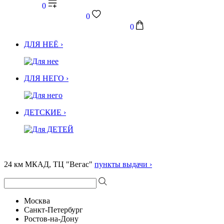
0
0
0
ДЛЯ НЕЁ ›
ДЛЯ НЕГО ›
ДЕТСКИЕ ›
24 км МКАД, ТЦ "Вегас"
пункты выдачи ›
Москва
Санкт-Петербург
Ростов-на-Дону