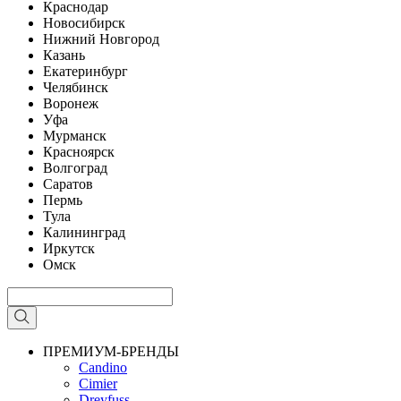
Краснодар
Новосибирск
Нижний Новгород
Казань
Екатеринбург
Челябинск
Воронеж
Уфа
Мурманск
Красноярск
Волгоград
Саратов
Пермь
Тула
Калининград
Иркутск
Омск
ПРЕМИУМ-БРЕНДЫ
Candino
Cimier
Dreyfuss