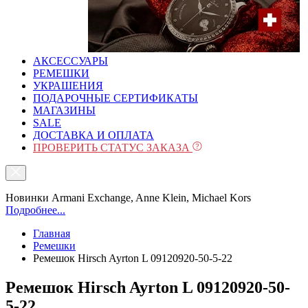
АКСЕССУАРЫ
РЕМЕШКИ
УКРАШЕНИЯ
ПОДАРОЧНЫЕ СЕРТИФИКАТЫ
МАГАЗИНЫ
SALE
ДОСТАВКА И ОПЛАТА
ПРОВЕРИТЬ СТАТУС ЗАКАЗА
Новинки Armani Exchange, Anne Klein, Michael Kors
Подробнее...
Главная
Ремешки
Ремешок Hirsch Ayrton L 09120920-50-5-22
Ремешок Hirsch Ayrton L 09120920-50-
5-22