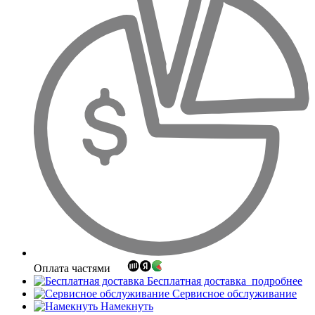
Оплата частями
Бесплатная доставка
подробнее
Сервисное обслуживание
Намекнуть