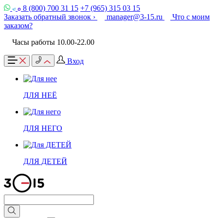
8 (800) 700 31 15
+7 (965) 315 03 15
Заказать обратный звонок ›
manager@3-15.ru
Что с моим
заказом?
Часы работы 10.00-22.00
Вход
ДЛЯ НЕЁ
ДЛЯ НЕГО
ДЛЯ ДЕТЕЙ