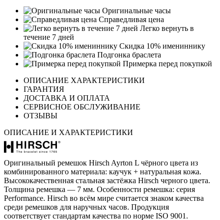
Оригинальные часы
Справедливая цена
Легко вернуть в
течение 7 дней
Скидка 10% имениннику
Подгонка браслета
Примерка перед покупкой
ОПИСАНИЕ ХАРАКТЕРИСТИКИ
ГАРАНТИЯ
ДОСТАВКА И ОПЛАТА
СЕРВИСНОЕ ОБСЛУЖИВАНИЕ
ОТЗЫВЫ
ОПИСАНИЕ И ХАРАКТЕРИСТИКИ
Оригинальный ремешок Hirsch Ayrton L чёрного цвета из
комбинированного материала: каучук + натуральная кожа.
Высококачественная стальная застёжка Hirsch черного цвета.
Толщина ремешка — 7 мм. Особенности ремешка: серия
Performance. Hirsch во всём мире считается знаком качества
среди ремешков для наручных часов. Продукция
соответствует стандартам качества по норме ISO 9001.