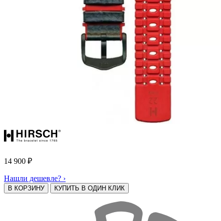
14 900
₽
Нашли дешевле? ›
В КОРЗИНУ
КУПИТЬ В ОДИН КЛИК