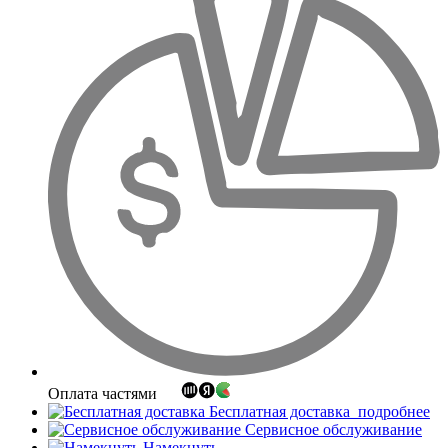
Оплата частями
Бесплатная доставка
подробнее
Сервисное обслуживание
Намекнуть