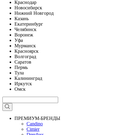
Краснодар
Новосибирск
Нижний Новгород
Казань
Екатеринбург
Челябинск
Воронеж
Уфа
Мурманск
Красноярск
Волгоград
Саратов
Пермь
Тула
Калининград
Иркутск
Омск
ПРЕМИУМ-БРЕНДЫ
Candino
Cimier
Dreyfuss