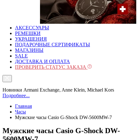
АКСЕССУАРЫ
РЕМЕШКИ
УКРАШЕНИЯ
ПОДАРОЧНЫЕ СЕРТИФИКАТЫ
МАГАЗИНЫ
SALE
ДОСТАВКА И ОПЛАТА
ПРОВЕРИТЬ СТАТУС ЗАКАЗА
Новинки Armani Exchange, Anne Klein, Michael Kors
Подробнее...
Главная
Часы
Мужские часы Casio G-Shock DW-5600MW-7
Мужские часы Casio G-Shock DW-
5600MW-7