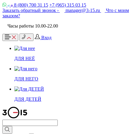
8 (800) 700 31 15
+7 (965) 315 03 15
Заказать обратный звонок ›
manager@3-15.ru
Что с моим
заказом?
Часы работы 10.00-22.00
Вход
ДЛЯ НЕЁ
ДЛЯ НЕГО
ДЛЯ ДЕТЕЙ