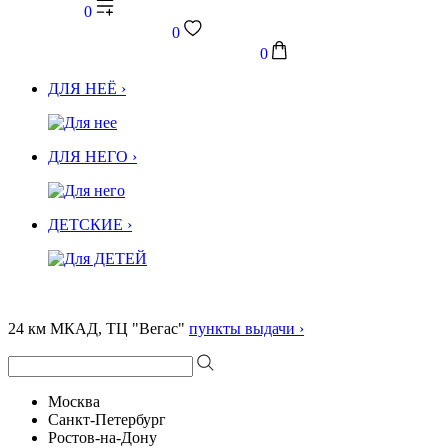
0
0
0
ДЛЯ НЕЁ ›
ДЛЯ НЕГО ›
ДЕТСКИЕ ›
24 км МКАД, ТЦ "Вегас"
пункты выдачи ›
Москва
Санкт-Петербург
Ростов-на-Дону