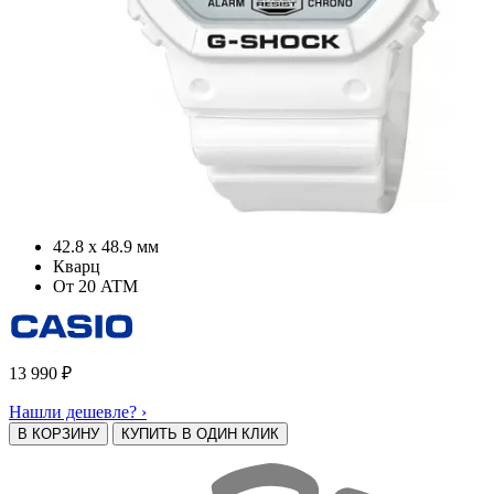
42.8 х 48.9 мм
Кварц
От 20 ATM
13 990
₽
Нашли дешевле? ›
В КОРЗИНУ
КУПИТЬ В ОДИН КЛИК