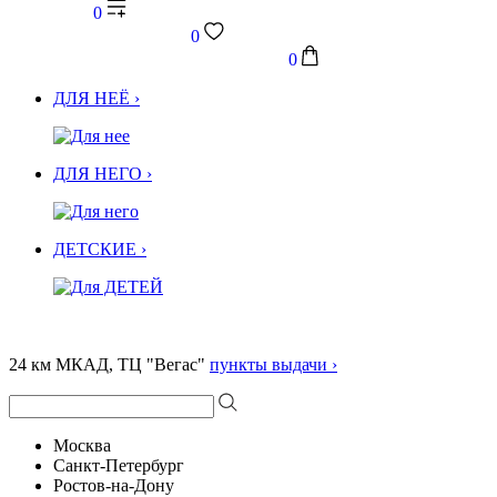
0
0
0
ДЛЯ НЕЁ ›
ДЛЯ НЕГО ›
ДЕТСКИЕ ›
24 км МКАД, ТЦ "Вегас"
пункты выдачи ›
Москва
Санкт-Петербург
Ростов-на-Дону