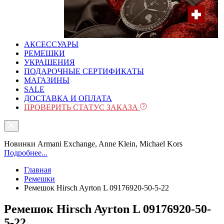
АКСЕССУАРЫ
РЕМЕШКИ
УКРАШЕНИЯ
ПОДАРОЧНЫЕ СЕРТИФИКАТЫ
МАГАЗИНЫ
SALE
ДОСТАВКА И ОПЛАТА
ПРОВЕРИТЬ СТАТУС ЗАКАЗА
Новинки Armani Exchange, Anne Klein, Michael Kors
Подробнее...
Главная
Ремешки
Ремешок Hirsch Ayrton L 09176920-50-5-22
Ремешок Hirsch Ayrton L 09176920-50-
5-22