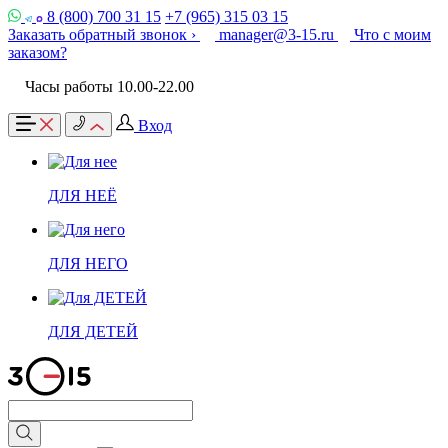
8 (800) 700 31 15
+7 (965) 315 03 15
Заказать обратный звонок ›
manager@3-15.ru
Что с моим
заказом?
Часы работы 10.00-22.00
Вход
ДЛЯ НЕЁ
ДЛЯ НЕГО
ДЛЯ ДЕТЕЙ