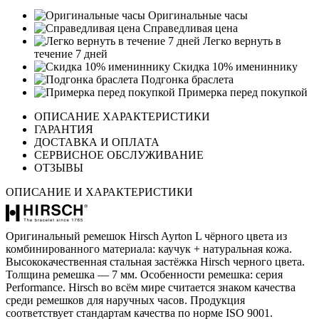
Оригинальные часы
Справедливая цена
Легко вернуть в
течение 7 дней
Скидка 10% имениннику
Подгонка браслета
Примерка перед покупкой
ОПИСАНИЕ ХАРАКТЕРИСТИКИ
ГАРАНТИЯ
ДОСТАВКА И ОПЛАТА
СЕРВИСНОЕ ОБСЛУЖИВАНИЕ
ОТЗЫВЫ
ОПИСАНИЕ И ХАРАКТЕРИСТИКИ
Оригинальный ремешок Hirsch Ayrton L чёрного цвета из
комбинированного материала: каучук + натуральная кожа.
Высококачественная стальная застёжка Hirsch черного цвета.
Толщина ремешка — 7 мм. Особенности ремешка: серия
Performance. Hirsch во всём мире считается знаком качества
среди ремешков для наручных часов. Продукция
соответствует стандартам качества по норме ISO 9001.