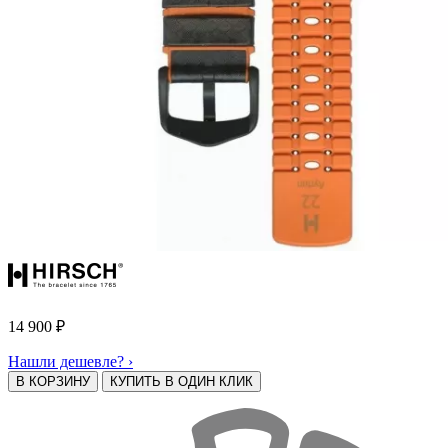
14 900
₽
Нашли дешевле? ›
В КОРЗИНУ
КУПИТЬ В ОДИН КЛИК