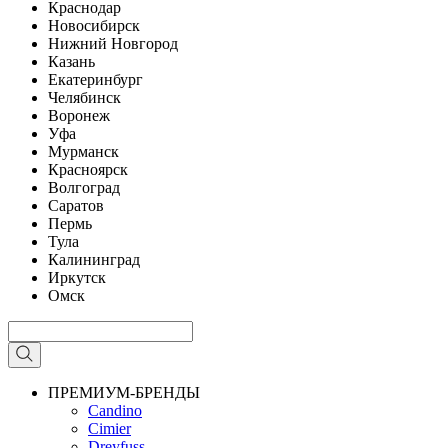
Краснодар
Новосибирск
Нижний Новгород
Казань
Екатеринбург
Челябинск
Воронеж
Уфа
Мурманск
Красноярск
Волгоград
Саратов
Пермь
Тула
Калининград
Иркутск
Омск
ПРЕМИУМ-БРЕНДЫ
Candino
Cimier
Dreyfuss