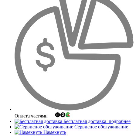
Оплата частями
Бесплатная доставка
подробнее
Сервисное обслуживание
Намекнуть