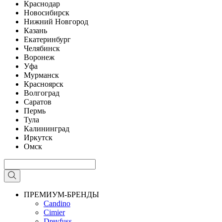
Краснодар
Новосибирск
Нижний Новгород
Казань
Екатеринбург
Челябинск
Воронеж
Уфа
Мурманск
Красноярск
Волгоград
Саратов
Пермь
Тула
Калининград
Иркутск
Омск
ПРЕМИУМ-БРЕНДЫ
Candino
Cimier
Dreyfuss