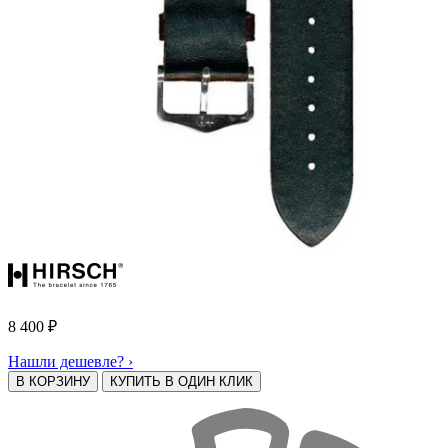
8 400
₽
Нашли дешевле? ›
В КОРЗИНУ
КУПИТЬ В ОДИН КЛИК