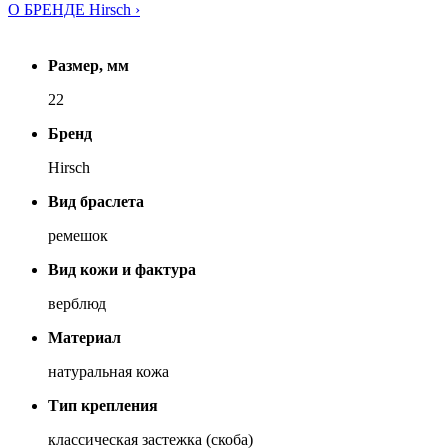
О БРЕНДЕ Hirsch ›
Размер, мм
22
Бренд
Hirsch
Вид браслета
ремешок
Вид кожи и фактура
верблюд
Материал
натуральная кожа
Тип крепления
классическая застежка (скоба)