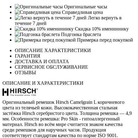
Оригинальные часы
Справедливая цена
Легко вернуть в
течение 7 дней
Скидка 10% имениннику
Подгонка браслета
Примерка перед покупкой
ОПИСАНИЕ ХАРАКТЕРИСТИКИ
ГАРАНТИЯ
ДОСТАВКА И ОПЛАТА
СЕРВИСНОЕ ОБСЛУЖИВАНИЕ
ОТЗЫВЫ
ОПИСАНИЕ И ХАРАКТЕРИСТИКИ
Оригинальный ремешок Hirsch Camelgrain L коричневого
цвета из телячьей кожи. Высококачественная стальная
застёжка Hirsch серебристого цвета. Толщина ремешка — 4,9
мм. Особенности ремешка: Pro Skin - гипоаллергенный
материал. Hirsch во всём мире считается знаком качества
среди ремешков для наручных часов. Продукция
соответствует стандартам качества по норме ISO 9001.