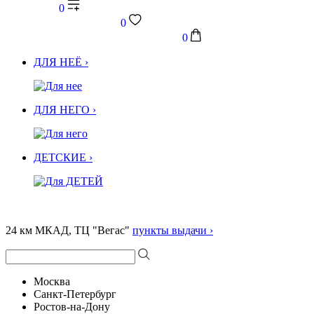
0
0
0
ДЛЯ НЕЁ ›
ДЛЯ НЕГО ›
ДЕТСКИЕ ›
24 км МКАД, ТЦ "Вегас"
пункты выдачи ›
Москва
Санкт-Петербург
Ростов-на-Дону