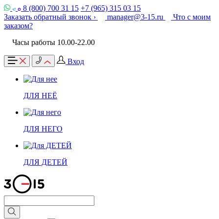
8 (800) 700 31 15
+7 (965) 315 03 15
Заказать обратный звонок ›
manager@3-15.ru
Что с моим
заказом?
Часы работы 10.00-22.00
Вход
ДЛЯ НЕЁ
ДЛЯ НЕГО
ДЛЯ ДЕТЕЙ