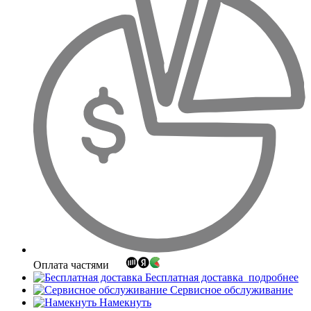
Оплата частями
Бесплатная доставка
подробнее
Сервисное обслуживание
Намекнуть