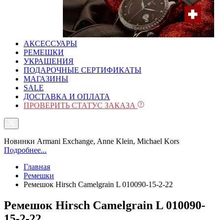
АКСЕССУАРЫ
РЕМЕШКИ
УКРАШЕНИЯ
ПОДАРОЧНЫЕ СЕРТИФИКАТЫ
МАГАЗИНЫ
SALE
ДОСТАВКА И ОПЛАТА
ПРОВЕРИТЬ СТАТУС ЗАКАЗА
Новинки Armani Exchange, Anne Klein, Michael Kors
Подробнее...
Главная
Ремешки
Ремешок Hirsch Camelgrain L 010090-15-2-22
Ремешок Hirsch Camelgrain L 010090-
15-2-22