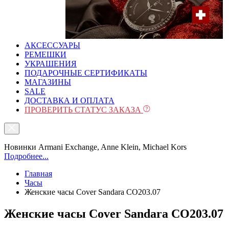
АКСЕССУАРЫ
РЕМЕШКИ
УКРАШЕНИЯ
ПОДАРОЧНЫЕ СЕРТИФИКАТЫ
МАГАЗИНЫ
SALE
ДОСТАВКА И ОПЛАТА
ПРОВЕРИТЬ СТАТУС ЗАКАЗА
Новинки Armani Exchange, Anne Klein, Michael Kors
Подробнее...
Главная
Часы
Женские часы Cover Sandara CO203.07
Женские часы Cover Sandara CO203.07