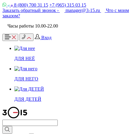
8 (800) 700 31 15
+7 (965) 315 03 15
Заказать обратный звонок ›
manager@3-15.ru
Что с моим
заказом?
Часы работы 10.00-22.00
Вход
ДЛЯ НЕЁ
ДЛЯ НЕГО
ДЛЯ ДЕТЕЙ