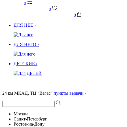
0
0
0
ДЛЯ НЕЁ ›
ДЛЯ НЕГО ›
ДЕТСКИЕ ›
24 км МКАД, ТЦ "Вегас"
пункты выдачи ›
Москва
Санкт-Петербург
Ростов-на-Дону