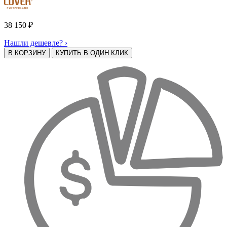
38 150
₽
Нашли дешевле? ›
В КОРЗИНУ
КУПИТЬ В ОДИН КЛИК