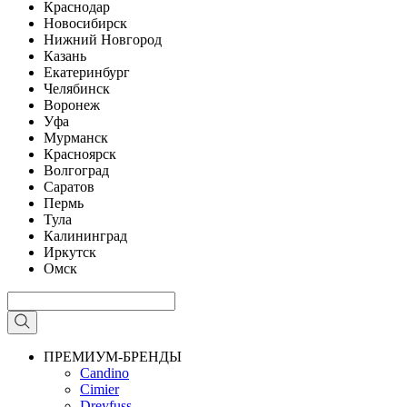
Краснодар
Новосибирск
Нижний Новгород
Казань
Екатеринбург
Челябинск
Воронеж
Уфа
Мурманск
Красноярск
Волгоград
Саратов
Пермь
Тула
Калининград
Иркутск
Омск
ПРЕМИУМ-БРЕНДЫ
Candino
Cimier
Dreyfuss