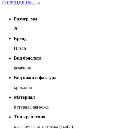
О БРЕНДЕ Hirsch ›
Размер, мм
20
Бренд
Hirsch
Вид браслета
ремешок
Вид кожи и фактура
крокодил
Материал
натуральная кожа
Тип крепления
классическая застежка (скоба)