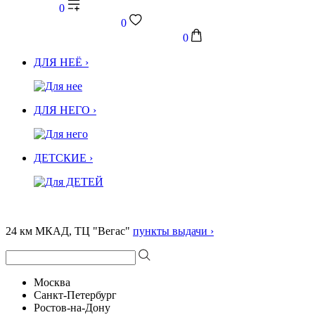
0
0
0
ДЛЯ НЕЁ ›
ДЛЯ НЕГО ›
ДЕТСКИЕ ›
24 км МКАД, ТЦ "Вегас"
пункты выдачи ›
Москва
Санкт-Петербург
Ростов-на-Дону