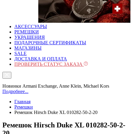
АКСЕССУАРЫ
РЕМЕШКИ
УКРАШЕНИЯ
ПОДАРОЧНЫЕ СЕРТИФИКАТЫ
МАГАЗИНЫ
SALE
ДОСТАВКА И ОПЛАТА
ПРОВЕРИТЬ СТАТУС ЗАКАЗА
Новинки Armani Exchange, Anne Klein, Michael Kors
Подробнее...
Главная
Ремешки
Ремешок Hirsch Duke XL 010282-50-2-20
Ремешок Hirsch Duke XL 010282-50-2-
20