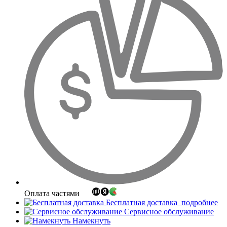
Оплата частями
Бесплатная доставка
подробнее
Сервисное обслуживание
Намекнуть