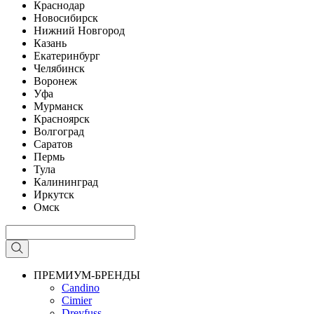
Краснодар
Новосибирск
Нижний Новгород
Казань
Екатеринбург
Челябинск
Воронеж
Уфа
Мурманск
Красноярск
Волгоград
Саратов
Пермь
Тула
Калининград
Иркутск
Омск
ПРЕМИУМ-БРЕНДЫ
Candino
Cimier
Dreyfuss