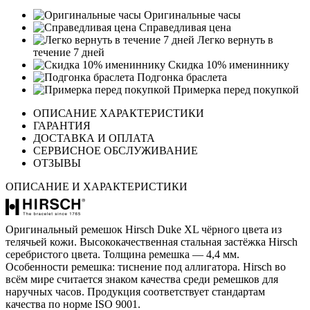
Оригинальные часы
Справедливая цена
Легко вернуть в
течение 7 дней
Скидка 10% имениннику
Подгонка браслета
Примерка перед покупкой
ОПИСАНИЕ ХАРАКТЕРИСТИКИ
ГАРАНТИЯ
ДОСТАВКА И ОПЛАТА
СЕРВИСНОЕ ОБСЛУЖИВАНИЕ
ОТЗЫВЫ
ОПИСАНИЕ И ХАРАКТЕРИСТИКИ
Оригинальный ремешок Hirsch Duke XL чёрного цвета из
телячьей кожи. Высококачественная стальная застёжка Hirsch
серебристого цвета. Толщина ремешка — 4,4 мм.
Особенности ремешка: тиснение под аллигатора. Hirsch во
всём мире считается знаком качества среди ремешков для
наручных часов. Продукция соответствует стандартам
качества по норме ISO 9001.