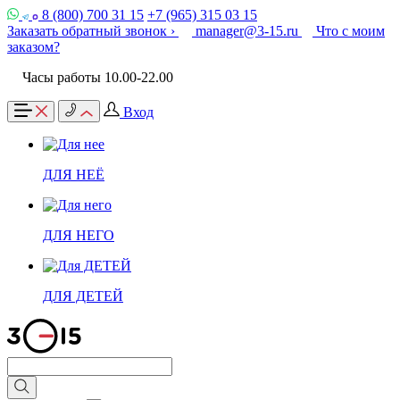
8 (800) 700 31 15
+7 (965) 315 03 15
Заказать обратный звонок ›
manager@3-15.ru
Что с моим
заказом?
Часы работы 10.00-22.00
Вход
ДЛЯ НЕЁ
ДЛЯ НЕГО
ДЛЯ ДЕТЕЙ