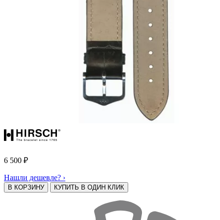
6 500
₽
Нашли дешевле? ›
В КОРЗИНУ
КУПИТЬ В ОДИН КЛИК