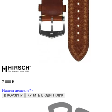
7 000
₽
Нашли дешевле? ›
В КОРЗИНУ
КУПИТЬ В ОДИН КЛИК