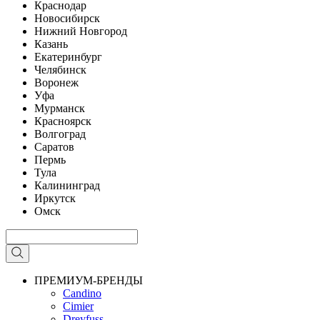
Краснодар
Новосибирск
Нижний Новгород
Казань
Екатеринбург
Челябинск
Воронеж
Уфа
Мурманск
Красноярск
Волгоград
Саратов
Пермь
Тула
Калининград
Иркутск
Омск
ПРЕМИУМ-БРЕНДЫ
Candino
Cimier
Dreyfuss