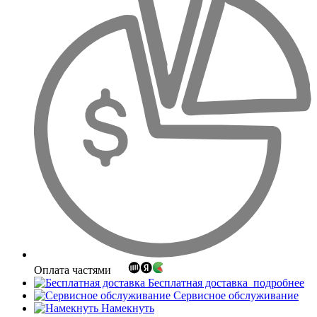
Оплата частями
Бесплатная доставка
подробнее
Сервисное обслуживание
Намекнуть