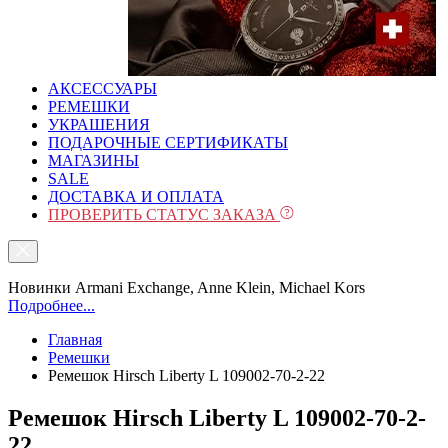
АКСЕССУАРЫ
РЕМЕШКИ
УКРАШЕНИЯ
ПОДАРОЧНЫЕ СЕРТИФИКАТЫ
МАГАЗИНЫ
SALE
ДОСТАВКА И ОПЛАТА
ПРОВЕРИТЬ СТАТУС ЗАКАЗА
Новинки Armani Exchange, Anne Klein, Michael Kors
Подробнее...
Главная
Ремешки
Ремешок Hirsch Liberty L 109002-70-2-22
Ремешок Hirsch Liberty L 109002-70-2-
22