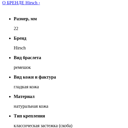
О БРЕНДЕ Hirsch ›
Размер, мм
22
Бренд
Hirsch
Вид браслета
ремешок
Вид кожи и фактура
гладкая кожа
Материал
натуральная кожа
Тип крепления
классическая застежка (скоба)