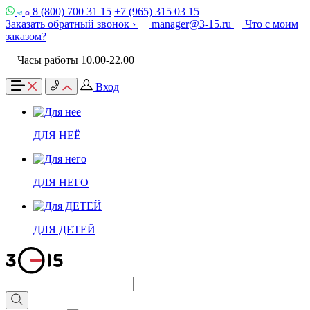
8 (800) 700 31 15
+7 (965) 315 03 15
Заказать обратный звонок ›
manager@3-15.ru
Что с моим
заказом?
Часы работы 10.00-22.00
Вход
ДЛЯ НЕЁ
ДЛЯ НЕГО
ДЛЯ ДЕТЕЙ