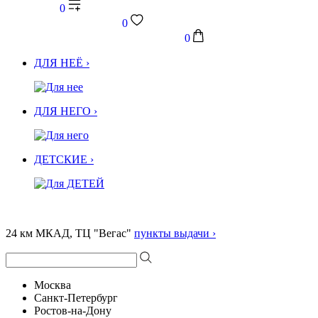
0
0
0
ДЛЯ НЕЁ ›
ДЛЯ НЕГО ›
ДЕТСКИЕ ›
24 км МКАД, ТЦ "Вегас"
пункты выдачи ›
Москва
Санкт-Петербург
Ростов-на-Дону