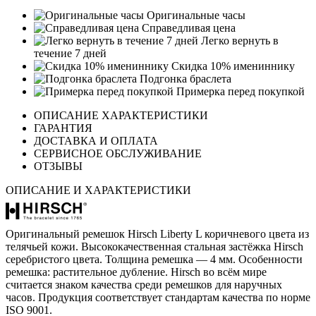
Оригинальные часы
Справедливая цена
Легко вернуть в
течение 7 дней
Скидка 10% имениннику
Подгонка браслета
Примерка перед покупкой
ОПИСАНИЕ ХАРАКТЕРИСТИКИ
ГАРАНТИЯ
ДОСТАВКА И ОПЛАТА
СЕРВИСНОЕ ОБСЛУЖИВАНИЕ
ОТЗЫВЫ
ОПИСАНИЕ И ХАРАКТЕРИСТИКИ
Оригинальный ремешок Hirsch Liberty L коричневого цвета из
телячьей кожи. Высококачественная стальная застёжка Hirsch
серебристого цвета. Толщина ремешка — 4 мм. Особенности
ремешка: растительное дубление. Hirsch во всём мире
считается знаком качества среди ремешков для наручных
часов. Продукция соответствует стандартам качества по норме
ISO 9001.