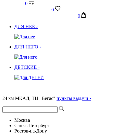
0
0
0
ДЛЯ НЕЁ ›
ДЛЯ НЕГО ›
ДЕТСКИЕ ›
24 км МКАД, ТЦ "Вегас"
пункты выдачи ›
Москва
Санкт-Петербург
Ростов-на-Дону