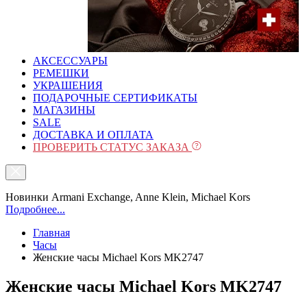
АКСЕССУАРЫ
РЕМЕШКИ
УКРАШЕНИЯ
ПОДАРОЧНЫЕ СЕРТИФИКАТЫ
МАГАЗИНЫ
SALE
ДОСТАВКА И ОПЛАТА
ПРОВЕРИТЬ СТАТУС ЗАКАЗА
Новинки Armani Exchange, Anne Klein, Michael Kors
Подробнее...
Главная
Часы
Женские часы Michael Kors MK2747
Женские часы Michael Kors MK2747