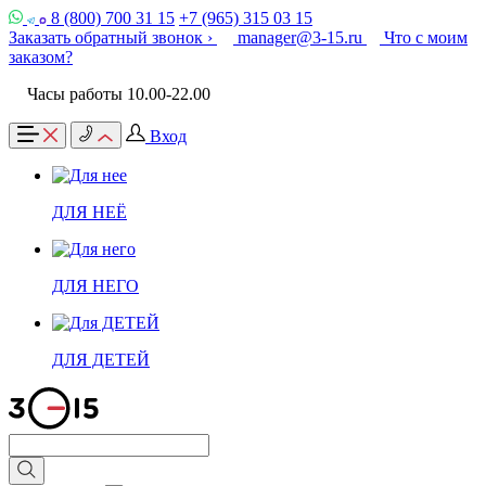
8 (800) 700 31 15
+7 (965) 315 03 15
Заказать обратный звонок ›
manager@3-15.ru
Что с моим
заказом?
Часы работы 10.00-22.00
Вход
ДЛЯ НЕЁ
ДЛЯ НЕГО
ДЛЯ ДЕТЕЙ