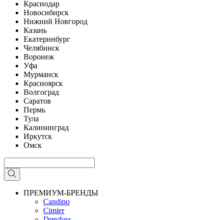
Краснодар
Новосибирск
Нижний Новгород
Казань
Екатеринбург
Челябинск
Воронеж
Уфа
Мурманск
Красноярск
Волгоград
Саратов
Пермь
Тула
Калининград
Иркутск
Омск
ПРЕМИУМ-БРЕНДЫ
Candino
Cimier
Dreyfuss