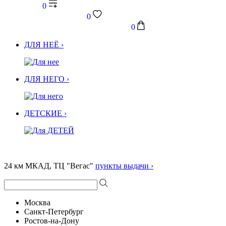
0
0
0
ДЛЯ НЕЁ ›
ДЛЯ НЕГО ›
ДЕТСКИЕ ›
24 км МКАД, ТЦ "Вегас"
пункты выдачи ›
Москва
Санкт-Петербург
Ростов-на-Дону