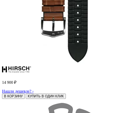
14 900
₽
Нашли дешевле? ›
В КОРЗИНУ
КУПИТЬ В ОДИН КЛИК