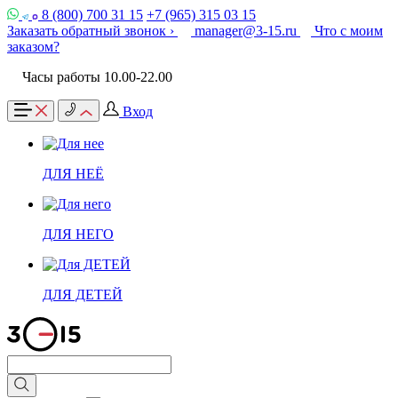
8 (800) 700 31 15
+7 (965) 315 03 15
Заказать обратный звонок ›
manager@3-15.ru
Что с моим
заказом?
Часы работы 10.00-22.00
Вход
ДЛЯ НЕЁ
ДЛЯ НЕГО
ДЛЯ ДЕТЕЙ