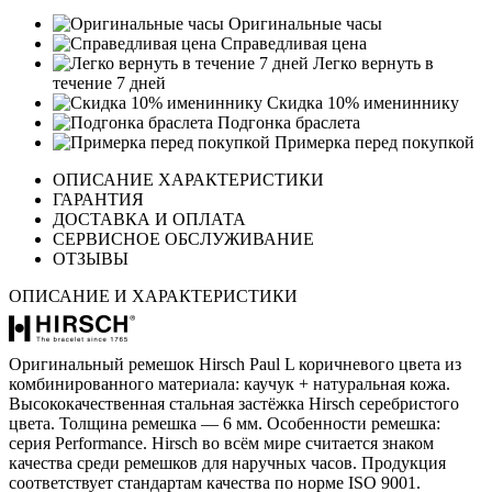
Оригинальные часы
Справедливая цена
Легко вернуть в
течение 7 дней
Скидка 10% имениннику
Подгонка браслета
Примерка перед покупкой
ОПИСАНИЕ ХАРАКТЕРИСТИКИ
ГАРАНТИЯ
ДОСТАВКА И ОПЛАТА
СЕРВИСНОЕ ОБСЛУЖИВАНИЕ
ОТЗЫВЫ
ОПИСАНИЕ И ХАРАКТЕРИСТИКИ
Оригинальный ремешок Hirsch Paul L коричневого цвета из
комбинированного материала: каучук + натуральная кожа.
Высококачественная стальная застёжка Hirsch серебристого
цвета. Толщина ремешка — 6 мм. Особенности ремешка:
серия Performance. Hirsch во всём мире считается знаком
качества среди ремешков для наручных часов. Продукция
соответствует стандартам качества по норме ISO 9001.