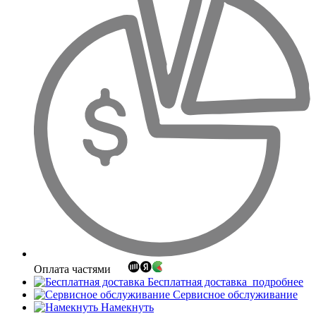
Оплата частями
Бесплатная доставка
подробнее
Сервисное обслуживание
Намекнуть