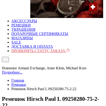
АКСЕССУАРЫ
РЕМЕШКИ
УКРАШЕНИЯ
ПОДАРОЧНЫЕ СЕРТИФИКАТЫ
МАГАЗИНЫ
SALE
ДОСТАВКА И ОПЛАТА
ПРОВЕРИТЬ СТАТУС ЗАКАЗА
Новинки Armani Exchange, Anne Klein, Michael Kors
Подробнее...
Главная
Ремешки
Ремешок Hirsch Paul L 09250280-75-2-22
Ремешок Hirsch Paul L 09250280-75-2-
22