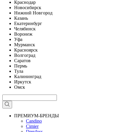
Краснодар
Новосибирск
Нижний Новгород
Казань
Екатеринбург
Челябинск
Воронеж
Уфа
Мурманск
Красноярск
Волгоград
Саратов
Пермь
Тула
Калининград
Иркутск
Омск
ПРЕМИУМ-БРЕНДЫ
Candino
Cimier
Dreyfuss