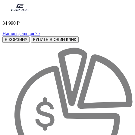
34 990
₽
Нашли дешевле? ›
В КОРЗИНУ
КУПИТЬ В ОДИН КЛИК