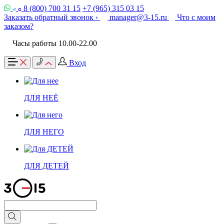
8 (800) 700 31 15
+7 (965) 315 03 15
Заказать обратный звонок ›
manager@3-15.ru
Что с моим
заказом?
Часы работы 10.00-22.00
Вход
ДЛЯ НЕЁ
ДЛЯ НЕГО
ДЛЯ ДЕТЕЙ