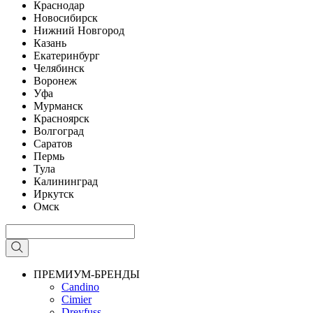
Краснодар
Новосибирск
Нижний Новгород
Казань
Екатеринбург
Челябинск
Воронеж
Уфа
Мурманск
Красноярск
Волгоград
Саратов
Пермь
Тула
Калининград
Иркутск
Омск
ПРЕМИУМ-БРЕНДЫ
Candino
Cimier
Dreyfuss