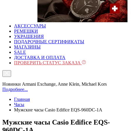
АКСЕССУАРЫ
РЕМЕШКИ
УКРАШЕНИЯ
ПОДАРОЧНЫЕ СЕРТИФИКАТЫ
МАГАЗИНЫ
SALE
ДОСТАВКА И ОПЛАТА
ПРОВЕРИТЬ СТАТУС ЗАКАЗА
Новинки Armani Exchange, Anne Klein, Michael Kors
Подробнее...
Главная
Часы
Мужские часы Casio Edifice EQS-960DC-1A
Мужские часы Casio Edifice EQS-
960DC-1A