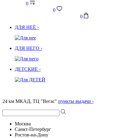
0
0
0
ДЛЯ НЕЁ ›
ДЛЯ НЕГО ›
ДЕТСКИЕ ›
24 км МКАД, ТЦ "Вегас"
пункты выдачи ›
Москва
Санкт-Петербург
Ростов-на-Дону