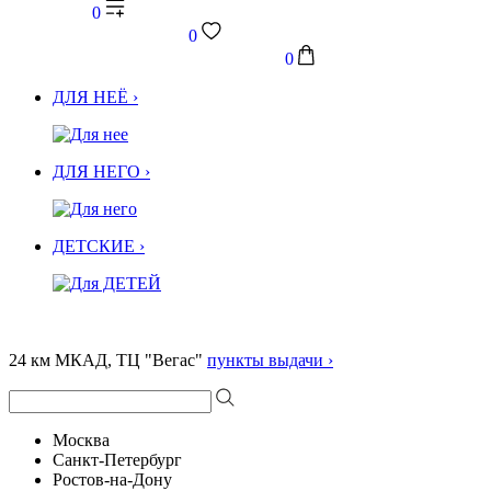
0
0
0
ДЛЯ НЕЁ ›
ДЛЯ НЕГО ›
ДЕТСКИЕ ›
24 км МКАД, ТЦ "Вегас"
пункты выдачи ›
Москва
Санкт-Петербург
Ростов-на-Дону