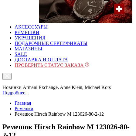
АКСЕССУАРЫ
РЕМЕШКИ
УКРАШЕНИЯ
ПОДАРОЧНЫЕ СЕРТИФИКАТЫ
МАГАЗИНЫ
SALE
ДОСТАВКА И ОПЛАТА
ПРОВЕРИТЬ СТАТУС ЗАКАЗА
Новинки Armani Exchange, Anne Klein, Michael Kors
Подробнее...
Главная
Ремешки
Ремешок Hirsch Rainbow M 123026-80-2-12
Ремешок Hirsch Rainbow M 123026-80-
2-12