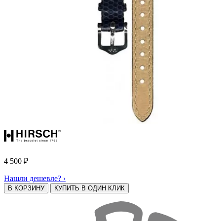
4 500
₽
Нашли дешевле? ›
В КОРЗИНУ
КУПИТЬ В ОДИН КЛИК