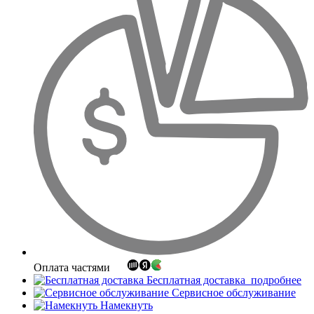
Оплата частями
Бесплатная доставка
подробнее
Сервисное обслуживание
Намекнуть