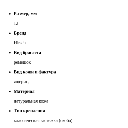
Размер, мм
12
Бренд
Hirsch
Вид браслета
ремешок
Вид кожи и фактура
ящерица
Материал
натуральная кожа
Тип крепления
классическая застежка (скоба)