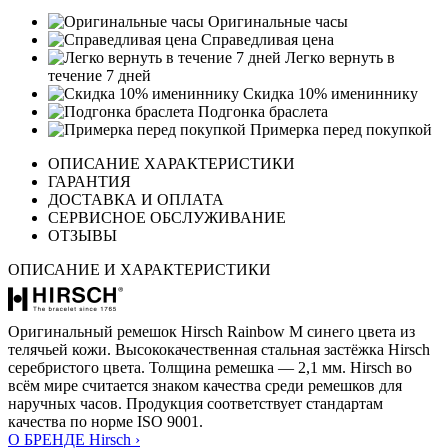
Оригинальные часы
Справедливая цена
Легко вернуть в
течение 7 дней
Скидка 10% имениннику
Подгонка браслета
Примерка перед покупкой
ОПИСАНИЕ ХАРАКТЕРИСТИКИ
ГАРАНТИЯ
ДОСТАВКА И ОПЛАТА
СЕРВИСНОЕ ОБСЛУЖИВАНИЕ
ОТЗЫВЫ
ОПИСАНИЕ И ХАРАКТЕРИСТИКИ
Оригинальный ремешок Hirsch Rainbow M синего цвета из
телячьей кожи. Высококачественная стальная застёжка Hirsch
серебристого цвета. Толщина ремешка — 2,1 мм. Hirsch во
всём мире считается знаком качества среди ремешков для
наручных часов. Продукция соответствует стандартам
качества по норме ISO 9001.
О БРЕНДЕ Hirsch ›