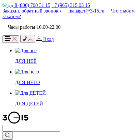
8 (800) 700 31 15
+7 (965) 315 03 15
Заказать обратный звонок ›
manager@3-15.ru
Что с моим
заказом?
Часы работы 10.00-22.00
Вход
ДЛЯ НЕЁ
ДЛЯ НЕГО
ДЛЯ ДЕТЕЙ