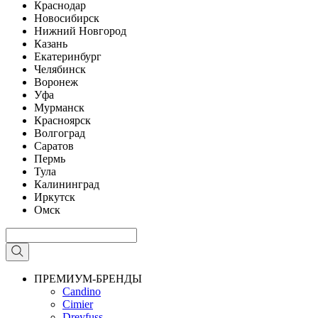
Краснодар
Новосибирск
Нижний Новгород
Казань
Екатеринбург
Челябинск
Воронеж
Уфа
Мурманск
Красноярск
Волгоград
Саратов
Пермь
Тула
Калининград
Иркутск
Омск
ПРЕМИУМ-БРЕНДЫ
Candino
Cimier
Dreyfuss