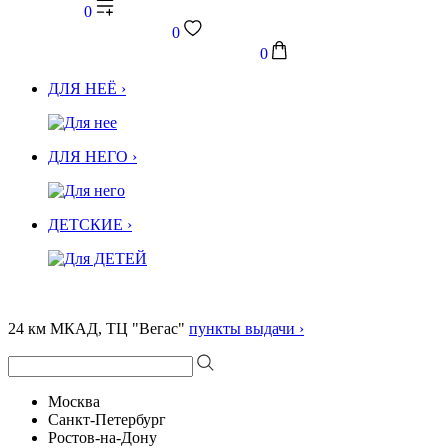
0
0
0
ДЛЯ НЕЁ ›
ДЛЯ НЕГО ›
ДЕТСКИЕ ›
24 км МКАД, ТЦ "Вегас"
пункты выдачи ›
Москва
Санкт-Петербург
Ростов-на-Дону