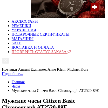
АКСЕССУАРЫ
РЕМЕШКИ
УКРАШЕНИЯ
ПОДАРОЧНЫЕ СЕРТИФИКАТЫ
МАГАЗИНЫ
SALE
ДОСТАВКА И ОПЛАТА
ПРОВЕРИТЬ СТАТУС ЗАКАЗА
Новинки Armani Exchange, Anne Klein, Michael Kors
Подробнее...
Главная
Часы
Мужские часы Citizen Basic Chronograph AT2520-89E
Мужские часы Citizen Basic
Chronograph AT2520-89E