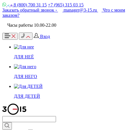
8 (800) 700 31 15
+7 (965) 315 03 15
Заказать обратный звонок ›
manager@3-15.ru
Что с моим
заказом?
Часы работы 10.00-22.00
Вход
ДЛЯ НЕЁ
ДЛЯ НЕГО
ДЛЯ ДЕТЕЙ