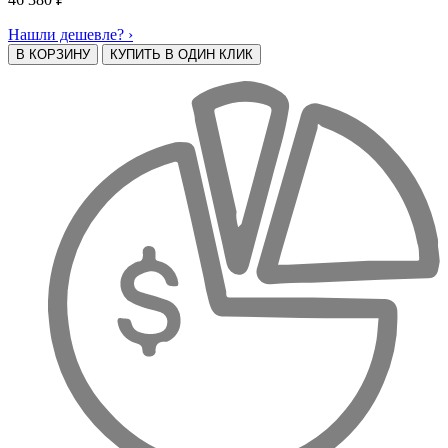
Нашли дешевле? ›
В КОРЗИНУ
КУПИТЬ В ОДИН КЛИК