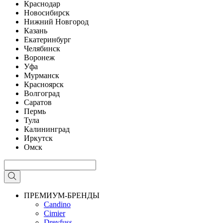
Краснодар
Новосибирск
Нижний Новгород
Казань
Екатеринбург
Челябинск
Воронеж
Уфа
Мурманск
Красноярск
Волгоград
Саратов
Пермь
Тула
Калининград
Иркутск
Омск
ПРЕМИУМ-БРЕНДЫ
Candino
Cimier
Dreyfuss