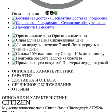
Оплата частями
Бесплатная доставка
подробнее
Сервисное обслуживание
Намекнуть
Оригинальные часы
Справедливая цена
Легко вернуть в
течение 7 дней
Скидка 10% имениннику
Подгонка браслета
Примерка перед покупкой
ОПИСАНИЕ ХАРАКТЕРИСТИКИ
ГАРАНТИЯ
ДОСТАВКА И ОПЛАТА
СЕРВИСНОЕ ОБСЛУЖИВАНИЕ
ОТЗЫВЫ
ОПИСАНИЕ И ХАРАКТЕРИСТИКИ
Мужские японские часы Citizen Basic Chronograph AT2520-