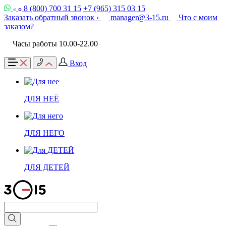
8 (800) 700 31 15
+7 (965) 315 03 15
Заказать обратный звонок ›
manager@3-15.ru
Что с моим
заказом?
Часы работы 10.00-22.00
Вход
ДЛЯ НЕЁ
ДЛЯ НЕГО
ДЛЯ ДЕТЕЙ