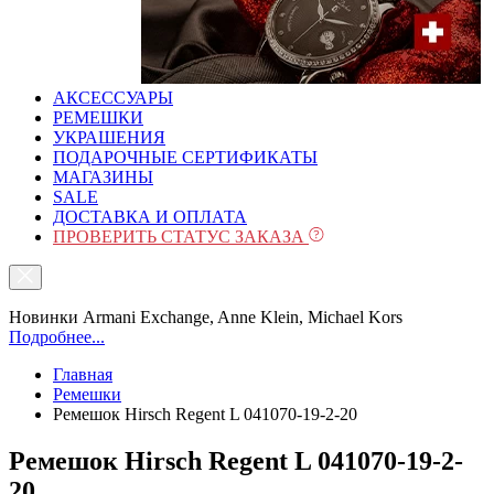
АКСЕССУАРЫ
РЕМЕШКИ
УКРАШЕНИЯ
ПОДАРОЧНЫЕ СЕРТИФИКАТЫ
МАГАЗИНЫ
SALE
ДОСТАВКА И ОПЛАТА
ПРОВЕРИТЬ СТАТУС ЗАКАЗА
Новинки Armani Exchange, Anne Klein, Michael Kors
Подробнее...
Главная
Ремешки
Ремешок Hirsch Regent L 041070-19-2-20
Ремешок Hirsch Regent L 041070-19-2-
20