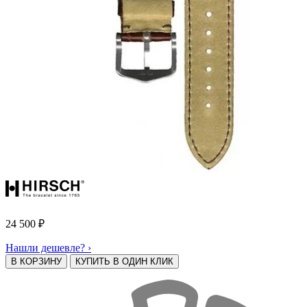
24 500
₽
Нашли дешевле? ›
В КОРЗИНУ
КУПИТЬ В ОДИН КЛИК