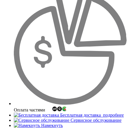
Оплата частями
Бесплатная доставка
подробнее
Сервисное обслуживание
Намекнуть