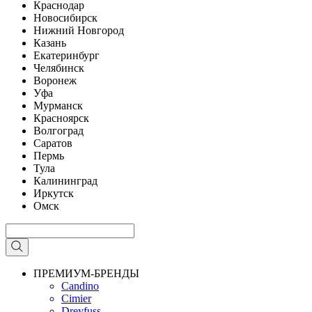
Краснодар
Новосибирск
Нижний Новгород
Казань
Екатеринбург
Челябинск
Воронеж
Уфа
Мурманск
Красноярск
Волгоград
Саратов
Пермь
Тула
Калининград
Иркутск
Омск
ПРЕМИУМ-БРЕНДЫ
Candino
Cimier
Dreyfuss