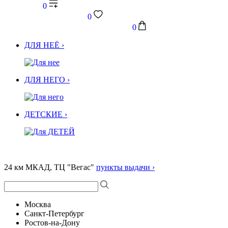
0
0
0
ДЛЯ НЕЁ ›
ДЛЯ НЕГО ›
ДЕТСКИЕ ›
24 км МКАД, ТЦ "Вегас"
пункты выдачи ›
Москва
Санкт-Петербург
Ростов-на-Дону