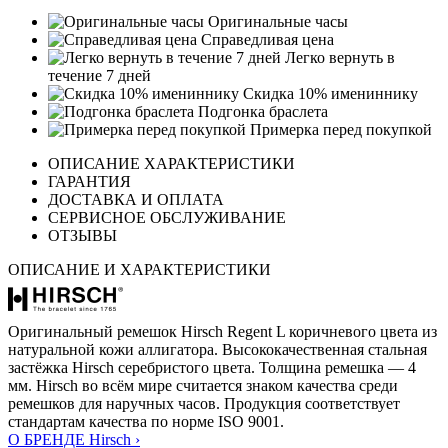
Оригинальные часы
Справедливая цена
Легко вернуть в
течение 7 дней
Скидка 10% имениннику
Подгонка браслета
Примерка перед покупкой
ОПИСАНИЕ ХАРАКТЕРИСТИКИ
ГАРАНТИЯ
ДОСТАВКА И ОПЛАТА
СЕРВИСНОЕ ОБСЛУЖИВАНИЕ
ОТЗЫВЫ
ОПИСАНИЕ И ХАРАКТЕРИСТИКИ
Оригинальный ремешок Hirsch Regent L коричневого цвета из
натуральной кожи аллигатора. Высококачественная стальная
застёжка Hirsch серебристого цвета. Толщина ремешка — 4
мм. Hirsch во всём мире считается знаком качества среди
ремешков для наручных часов. Продукция соответствует
стандартам качества по норме ISO 9001.
О БРЕНДЕ Hirsch ›